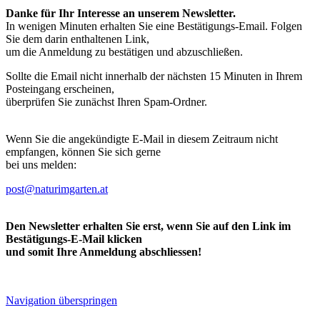
Danke für Ihr Interesse an unserem Newsletter.
In wenigen Minuten erhalten Sie eine Bestätigungs-Email. Folgen
Sie dem darin enthaltenen Link,
um die Anmeldung zu bestätigen und abzuschließen.
Sollte die Email nicht innerhalb der nächsten 15 Minuten in Ihrem
Posteingang erscheinen,
überprüfen Sie zunächst Ihren Spam-Ordner.
Wenn Sie die angekündigte E-Mail in diesem Zeitraum nicht
empfangen, können Sie sich gerne
bei uns melden:
post@naturimgarten.at
Den Newsletter erhalten Sie erst, wenn Sie auf den Link im
Bestätigungs-E-Mail klicken
und somit Ihre Anmeldung abschliessen!
Navigation überspringen