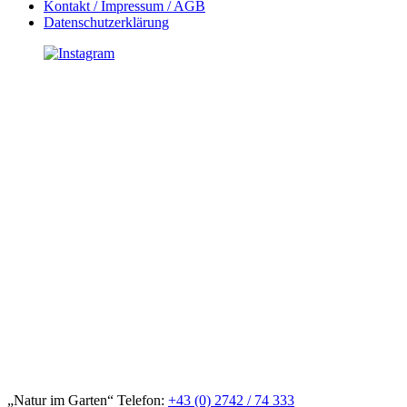
Kontakt / Impressum / AGB
Datenschutzerklärung
„Natur im Garten“ Telefon:
+43 (0) 2742 / 74 333