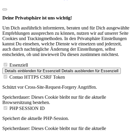
Deine Privatsphäre ist uns wichtig!
Um Dich ausführlich informieren, beraten und für Dich ausgewählte
Empfehlungen aussprechen zu können, nutzen wir auf unserer Seite
Cookies und Trackingmethoden. In den Privatsphäre Einstellungen
kannst Du einsehen, welche Dienste wir einsetzen und jederzeit,
auch durch nachträgliche Änderung der Einstellungen, selbst
entscheiden, ob und inwieweit Du diesen zustimmen möchtest.
Essenziell
Details einblenden
für Essenziell
Details ausblenden
für Essenziell
Contao HTTPS CSRF Token
Schützt vor Cross-Site-Request-Forgery Angriffen.
Speicherdauer:
Dieses Cookie bleibt nur für die aktuelle
Browsersitzung bestehen.
PHP SESSION ID
Speichert die aktuelle PHP-Session.
Speicherdauer:
Dieses Cookie bleibt nur für die aktuelle
Browsersitzung bestehen.
Statistik