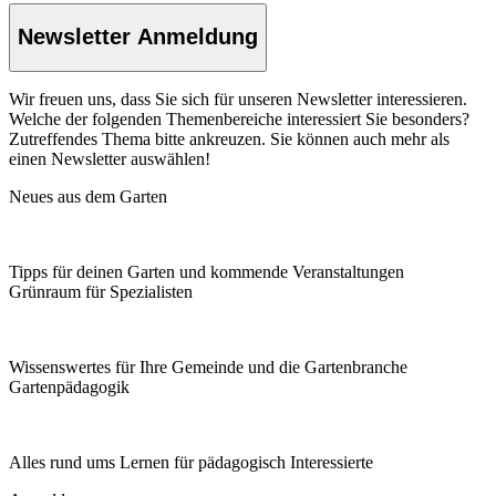
Newsletter Anmeldung
Wir freuen uns, dass Sie sich für unseren Newsletter interessieren.
Welche der folgenden Themenbereiche interessiert Sie besonders?
Zutreffendes Thema bitte ankreuzen. Sie können auch mehr als
einen Newsletter auswählen!
Neues aus dem Garten
Tipps für deinen Garten und kommende Veranstaltungen
Grünraum für Spezialisten
Wissenswertes für Ihre Gemeinde und die Gartenbranche
Garten­pädagogik
Alles rund ums Lernen für pädagogisch Interessierte