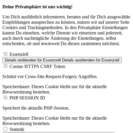
Deine Privatsphäre ist uns wichtig!
Um Dich ausführlich informieren, beraten und für Dich ausgewählte
Empfehlungen aussprechen zu können, nutzen wir auf unserer Seite
Cookies und Trackingmethoden. In den Privatsphäre Einstellungen
kannst Du einsehen, welche Dienste wir einsetzen und jederzeit,
auch durch nachträgliche Änderung der Einstellungen, selbst
entscheiden, ob und inwieweit Du diesen zustimmen möchtest.
Essenziell
Details einblenden
für Essenziell
Details ausblenden
für Essenziell
Contao HTTPS CSRF Token
Schützt vor Cross-Site-Request-Forgery Angriffen.
Speicherdauer:
Dieses Cookie bleibt nur für die aktuelle
Browsersitzung bestehen.
PHP SESSION ID
Speichert die aktuelle PHP-Session.
Speicherdauer:
Dieses Cookie bleibt nur für die aktuelle
Browsersitzung bestehen.
Statistik