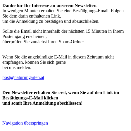
Danke für Ihr Interesse an unserem Newsletter.
In wenigen Minuten erhalten Sie eine Bestätigungs-Email. Folgen
Sie dem darin enthaltenen Link,
um die Anmeldung zu bestätigen und abzuschließen.
Sollte die Email nicht innerhalb der nächsten 15 Minuten in Ihrem
Posteingang erscheinen,
überprüfen Sie zunächst Ihren Spam-Ordner.
Wenn Sie die angekündigte E-Mail in diesem Zeitraum nicht
empfangen, können Sie sich gerne
bei uns melden:
post@naturimgarten.at
Den Newsletter erhalten Sie erst, wenn Sie auf den Link im
Bestätigungs-E-Mail klicken
und somit Ihre Anmeldung abschliessen!
Navigation überspringen