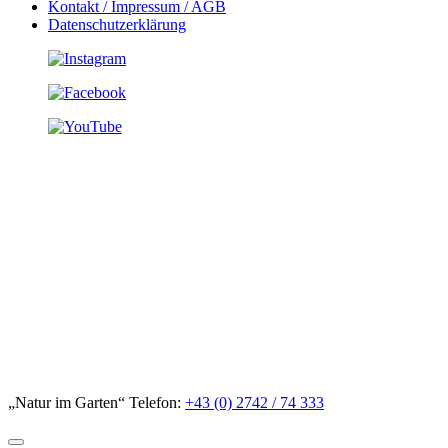
Kontakt / Impressum / AGB
Datenschutzerklärung
„Natur im Garten“ Telefon:
+43 (0) 2742 / 74 333