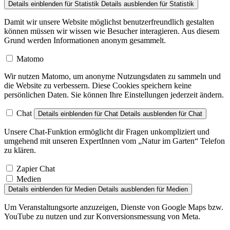
Details einblenden
für Statistik
Details ausblenden
für Statistik
Damit wir unsere Website möglichst benutzerfreundlich gestalten
können müssen wir wissen wie Besucher interagieren. Aus diesem
Grund werden Informationen anonym gesammelt.
Matomo
Wir nutzen Matomo, um anonyme Nutzungsdaten zu sammeln und
die Website zu verbessern. Diese Cookies speichern keine
persönlichen Daten. Sie können Ihre Einstellungen jederzeit ändern.
Chat
Details einblenden
für Chat
Details ausblenden
für Chat
Unsere Chat-Funktion ermöglicht dir Fragen unkompliziert und
umgehend mit unseren ExpertInnen vom „Natur im Garten“ Telefon
zu klären.
Zapier Chat
Medien
Details einblenden
für Medien
Details ausblenden
für Medien
Um Veranstaltungsorte anzuzeigen, Dienste von Google Maps bzw.
YouTube zu nutzen und zur Konversionsmessung von Meta.