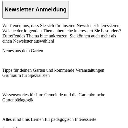
Newsletter Anmeldung
Wir freuen uns, dass Sie sich für unseren Newsletter interessieren.
Welche der folgenden Themenbereiche interessiert Sie besonders?
Zutreffendes Thema bitte ankreuzen. Sie können auch mehr als
einen Newsletter auswählen!
Neues aus dem Garten
Tipps für deinen Garten und kommende Veranstaltungen
Grünraum für Spezialisten
Wissenswertes für Ihre Gemeinde und die Gartenbranche
Garten­pädagogik
Alles rund ums Lernen für pädagogisch Interessierte