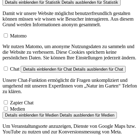
Details einblenden
für Statistik
Details ausblenden
für Statistik
Damit wir unsere Website möglichst benutzerfreundlich gestalten
können müssen wir wissen wie Besucher interagieren. Aus diesem
Grund werden Informationen anonym gesammelt.
Matomo
Wir nutzen Matomo, um anonyme Nutzungsdaten zu sammeln und
die Website zu verbessern. Diese Cookies speichern keine
persönlichen Daten. Sie können Ihre Einstellungen jederzeit ändern.
Chat
Details einblenden
für Chat
Details ausblenden
für Chat
Unsere Chat-Funktion ermöglicht dir Fragen unkompliziert und
umgehend mit unseren ExpertInnen vom „Natur im Garten“ Telefon
zu klären.
Zapier Chat
Medien
Details einblenden
für Medien
Details ausblenden
für Medien
Um Veranstaltungsorte anzuzeigen, Dienste von Google Maps bzw.
YouTube zu nutzen und zur Konversionsmessung von Meta.