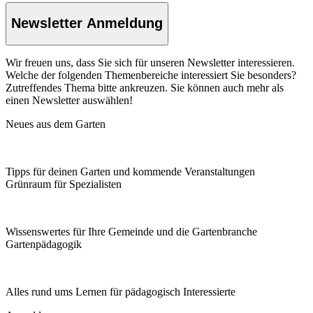
Newsletter Anmeldung
Wir freuen uns, dass Sie sich für unseren Newsletter interessieren.
Welche der folgenden Themenbereiche interessiert Sie besonders?
Zutreffendes Thema bitte ankreuzen. Sie können auch mehr als
einen Newsletter auswählen!
Neues aus dem Garten
Tipps für deinen Garten und kommende Veranstaltungen
Grünraum für Spezialisten
Wissenswertes für Ihre Gemeinde und die Gartenbranche
Garten­pädagogik
Alles rund ums Lernen für pädagogisch Interessierte