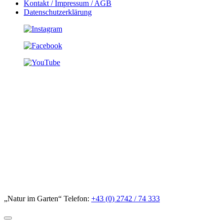
Kontakt / Impressum / AGB
Datenschutzerklärung
„Natur im Garten“ Telefon:
+43 (0) 2742 / 74 333