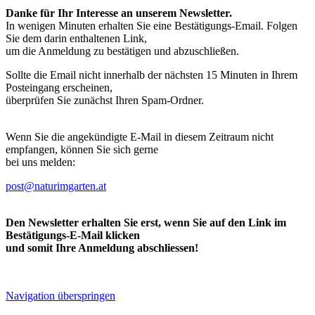
Danke für Ihr Interesse an unserem Newsletter.
In wenigen Minuten erhalten Sie eine Bestätigungs-Email. Folgen
Sie dem darin enthaltenen Link,
um die Anmeldung zu bestätigen und abzuschließen.
Sollte die Email nicht innerhalb der nächsten 15 Minuten in Ihrem
Posteingang erscheinen,
überprüfen Sie zunächst Ihren Spam-Ordner.
Wenn Sie die angekündigte E-Mail in diesem Zeitraum nicht
empfangen, können Sie sich gerne
bei uns melden:
post@naturimgarten.at
Den Newsletter erhalten Sie erst, wenn Sie auf den Link im
Bestätigungs-E-Mail klicken
und somit Ihre Anmeldung abschliessen!
Navigation überspringen