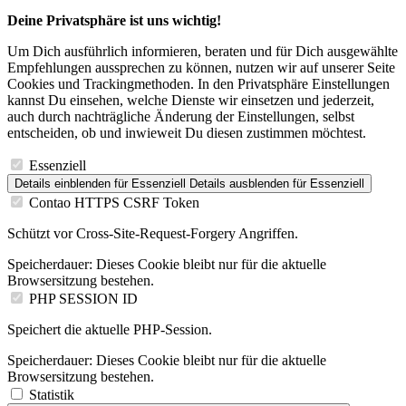
Deine Privatsphäre ist uns wichtig!
Um Dich ausführlich informieren, beraten und für Dich ausgewählte
Empfehlungen aussprechen zu können, nutzen wir auf unserer Seite
Cookies und Trackingmethoden. In den Privatsphäre Einstellungen
kannst Du einsehen, welche Dienste wir einsetzen und jederzeit,
auch durch nachträgliche Änderung der Einstellungen, selbst
entscheiden, ob und inwieweit Du diesen zustimmen möchtest.
Essenziell
Details einblenden
für Essenziell
Details ausblenden
für Essenziell
Contao HTTPS CSRF Token
Schützt vor Cross-Site-Request-Forgery Angriffen.
Speicherdauer:
Dieses Cookie bleibt nur für die aktuelle
Browsersitzung bestehen.
PHP SESSION ID
Speichert die aktuelle PHP-Session.
Speicherdauer:
Dieses Cookie bleibt nur für die aktuelle
Browsersitzung bestehen.
Statistik