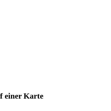
uf einer Karte