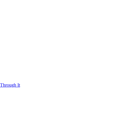
Through It