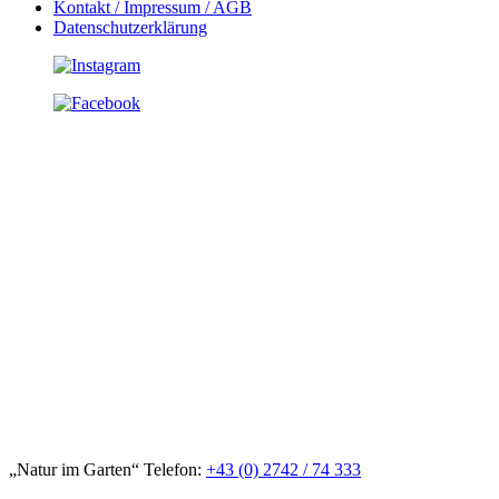
Kontakt / Impressum / AGB
Datenschutzerklärung
„Natur im Garten“ Telefon:
+43 (0) 2742 / 74 333