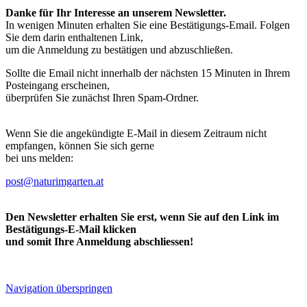
Danke für Ihr Interesse an unserem Newsletter.
In wenigen Minuten erhalten Sie eine Bestätigungs-Email. Folgen
Sie dem darin enthaltenen Link,
um die Anmeldung zu bestätigen und abzuschließen.
Sollte die Email nicht innerhalb der nächsten 15 Minuten in Ihrem
Posteingang erscheinen,
überprüfen Sie zunächst Ihren Spam-Ordner.
Wenn Sie die angekündigte E-Mail in diesem Zeitraum nicht
empfangen, können Sie sich gerne
bei uns melden:
post@naturimgarten.at
Den Newsletter erhalten Sie erst, wenn Sie auf den Link im
Bestätigungs-E-Mail klicken
und somit Ihre Anmeldung abschliessen!
Navigation überspringen