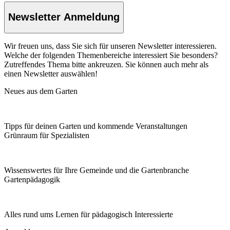
Newsletter Anmeldung
Wir freuen uns, dass Sie sich für unseren Newsletter interessieren.
Welche der folgenden Themenbereiche interessiert Sie besonders?
Zutreffendes Thema bitte ankreuzen. Sie können auch mehr als
einen Newsletter auswählen!
Neues aus dem Garten
Tipps für deinen Garten und kommende Veranstaltungen
Grünraum für Spezialisten
Wissenswertes für Ihre Gemeinde und die Gartenbranche
Garten­pädagogik
Alles rund ums Lernen für pädagogisch Interessierte