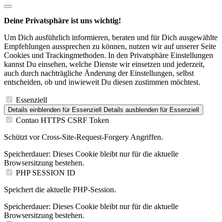
Deine Privatsphäre ist uns wichtig!
Um Dich ausführlich informieren, beraten und für Dich ausgewählte
Empfehlungen aussprechen zu können, nutzen wir auf unserer Seite
Cookies und Trackingmethoden. In den Privatsphäre Einstellungen
kannst Du einsehen, welche Dienste wir einsetzen und jederzeit,
auch durch nachträgliche Änderung der Einstellungen, selbst
entscheiden, ob und inwieweit Du diesen zustimmen möchtest.
Essenziell
Details einblenden
für Essenziell
Details ausblenden
für Essenziell
Contao HTTPS CSRF Token
Schützt vor Cross-Site-Request-Forgery Angriffen.
Speicherdauer:
Dieses Cookie bleibt nur für die aktuelle
Browsersitzung bestehen.
PHP SESSION ID
Speichert die aktuelle PHP-Session.
Speicherdauer:
Dieses Cookie bleibt nur für die aktuelle
Browsersitzung bestehen.