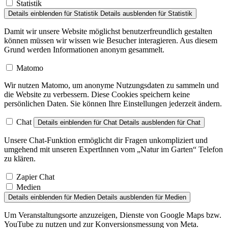
Statistik
Details einblenden
für Statistik
Details ausblenden
für Statistik
Damit wir unsere Website möglichst benutzerfreundlich gestalten
können müssen wir wissen wie Besucher interagieren. Aus diesem
Grund werden Informationen anonym gesammelt.
Matomo
Wir nutzen Matomo, um anonyme Nutzungsdaten zu sammeln und
die Website zu verbessern. Diese Cookies speichern keine
persönlichen Daten. Sie können Ihre Einstellungen jederzeit ändern.
Chat
Details einblenden
für Chat
Details ausblenden
für Chat
Unsere Chat-Funktion ermöglicht dir Fragen unkompliziert und
umgehend mit unseren ExpertInnen vom „Natur im Garten“ Telefon
zu klären.
Zapier Chat
Medien
Details einblenden
für Medien
Details ausblenden
für Medien
Um Veranstaltungsorte anzuzeigen, Dienste von Google Maps bzw.
YouTube zu nutzen und zur Konversionsmessung von Meta.