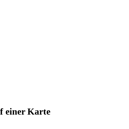
uf einer Karte