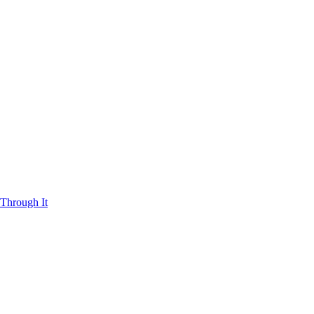
Through It