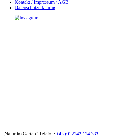
Kontakt / Impressum / AGB
Datenschutzerklärung
„Natur im Garten“ Telefon:
+43 (0) 2742 / 74 333