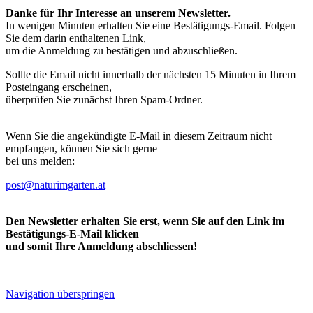
Danke für Ihr Interesse an unserem Newsletter.
In wenigen Minuten erhalten Sie eine Bestätigungs-Email. Folgen
Sie dem darin enthaltenen Link,
um die Anmeldung zu bestätigen und abzuschließen.
Sollte die Email nicht innerhalb der nächsten 15 Minuten in Ihrem
Posteingang erscheinen,
überprüfen Sie zunächst Ihren Spam-Ordner.
Wenn Sie die angekündigte E-Mail in diesem Zeitraum nicht
empfangen, können Sie sich gerne
bei uns melden:
post@naturimgarten.at
Den Newsletter erhalten Sie erst, wenn Sie auf den Link im
Bestätigungs-E-Mail klicken
und somit Ihre Anmeldung abschliessen!
Navigation überspringen