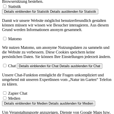
Browsersitzung bestehen.
Statistik
Details einblenden
für Statistik
Details ausblenden
für Statistik
Damit wir unsere Website möglichst benutzerfreundlich gestalten
können müssen wir wissen wie Besucher interagieren. Aus diesem
Grund werden Informationen anonym gesammelt.
Matomo
Wir nutzen Matomo, um anonyme Nutzungsdaten zu sammeln und
die Website zu verbessern. Diese Cookies speichern keine
persönlichen Daten. Sie können Ihre Einstellungen jederzeit ändern.
Chat
Details einblenden
für Chat
Details ausblenden
für Chat
Unsere Chat-Funktion ermöglicht dir Fragen unkompliziert und
umgehend mit unseren ExpertInnen vom „Natur im Garten“ Telefon
zu klären.
Zapier Chat
Medien
Details einblenden
für Medien
Details ausblenden
für Medien
Um Veranstaltungsorte anzuzeigen, Dienste von Google Maps bzw.