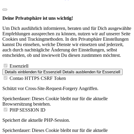
Deine Privatsphäre ist uns wichtig!
Um Dich ausführlich informieren, beraten und für Dich ausgewählte
Empfehlungen aussprechen zu können, nutzen wir auf unserer Seite
Cookies und Trackingmethoden. In den Privatsphäre Einstellungen
kannst Du einsehen, welche Dienste wir einsetzen und jederzeit,
auch durch nachträgliche Änderung der Einstellungen, selbst
entscheiden, ob und inwieweit Du diesen zustimmen möchtest.
Essenziell
Details einblenden
für Essenziell
Details ausblenden
für Essenziell
Contao HTTPS CSRF Token
Schützt vor Cross-Site-Request-Forgery Angriffen.
Speicherdauer:
Dieses Cookie bleibt nur für die aktuelle
Browsersitzung bestehen.
PHP SESSION ID
Speichert die aktuelle PHP-Session.
Speicherdauer:
Dieses Cookie bleibt nur für die aktuelle