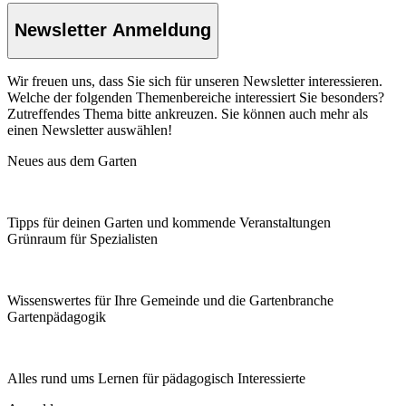
Newsletter Anmeldung
Wir freuen uns, dass Sie sich für unseren Newsletter interessieren.
Welche der folgenden Themenbereiche interessiert Sie besonders?
Zutreffendes Thema bitte ankreuzen. Sie können auch mehr als
einen Newsletter auswählen!
Neues aus dem Garten
Tipps für deinen Garten und kommende Veranstaltungen
Grünraum für Spezialisten
Wissenswertes für Ihre Gemeinde und die Gartenbranche
Garten­pädagogik
Alles rund ums Lernen für pädagogisch Interessierte