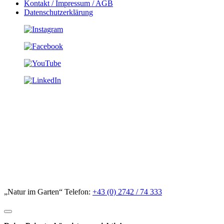
Kontakt / Impressum / AGB
Datenschutzerklärung
„Natur im Garten“ Telefon:
+43 (0) 2742 / 74 333