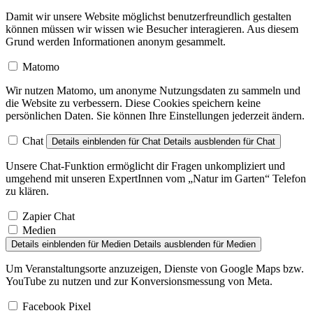
Damit wir unsere Website möglichst benutzerfreundlich gestalten
können müssen wir wissen wie Besucher interagieren. Aus diesem
Grund werden Informationen anonym gesammelt.
Matomo
Wir nutzen Matomo, um anonyme Nutzungsdaten zu sammeln und
die Website zu verbessern. Diese Cookies speichern keine
persönlichen Daten. Sie können Ihre Einstellungen jederzeit ändern.
Chat
Details einblenden
für Chat
Details ausblenden
für Chat
Unsere Chat-Funktion ermöglicht dir Fragen unkompliziert und
umgehend mit unseren ExpertInnen vom „Natur im Garten“ Telefon
zu klären.
Zapier Chat
Medien
Details einblenden
für Medien
Details ausblenden
für Medien
Um Veranstaltungsorte anzuzeigen, Dienste von Google Maps bzw.
YouTube zu nutzen und zur Konversionsmessung von Meta.
Facebook Pixel