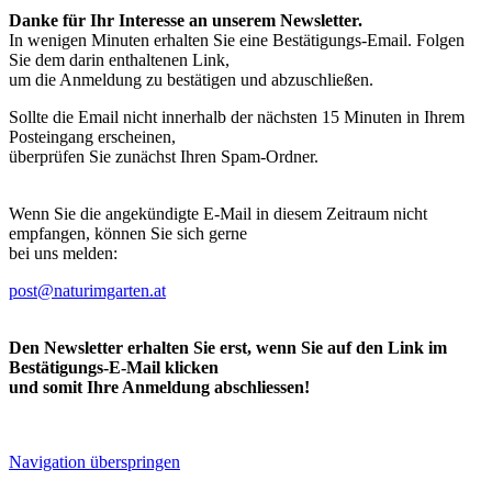
Danke für Ihr Interesse an unserem Newsletter.
In wenigen Minuten erhalten Sie eine Bestätigungs-Email. Folgen
Sie dem darin enthaltenen Link,
um die Anmeldung zu bestätigen und abzuschließen.
Sollte die Email nicht innerhalb der nächsten 15 Minuten in Ihrem
Posteingang erscheinen,
überprüfen Sie zunächst Ihren Spam-Ordner.
Wenn Sie die angekündigte E-Mail in diesem Zeitraum nicht
empfangen, können Sie sich gerne
bei uns melden:
post@naturimgarten.at
Den Newsletter erhalten Sie erst, wenn Sie auf den Link im
Bestätigungs-E-Mail klicken
und somit Ihre Anmeldung abschliessen!
Navigation überspringen