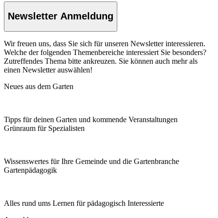
Newsletter Anmeldung
Wir freuen uns, dass Sie sich für unseren Newsletter interessieren.
Welche der folgenden Themenbereiche interessiert Sie besonders?
Zutreffendes Thema bitte ankreuzen. Sie können auch mehr als
einen Newsletter auswählen!
Neues aus dem Garten
Tipps für deinen Garten und kommende Veranstaltungen
Grünraum für Spezialisten
Wissenswertes für Ihre Gemeinde und die Gartenbranche
Garten­pädagogik
Alles rund ums Lernen für pädagogisch Interessierte