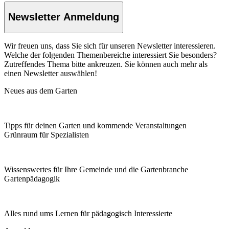
Newsletter Anmeldung
Wir freuen uns, dass Sie sich für unseren Newsletter interessieren.
Welche der folgenden Themenbereiche interessiert Sie besonders?
Zutreffendes Thema bitte ankreuzen. Sie können auch mehr als
einen Newsletter auswählen!
Neues aus dem Garten
Tipps für deinen Garten und kommende Veranstaltungen
Grünraum für Spezialisten
Wissenswertes für Ihre Gemeinde und die Gartenbranche
Garten­pädagogik
Alles rund ums Lernen für pädagogisch Interessierte