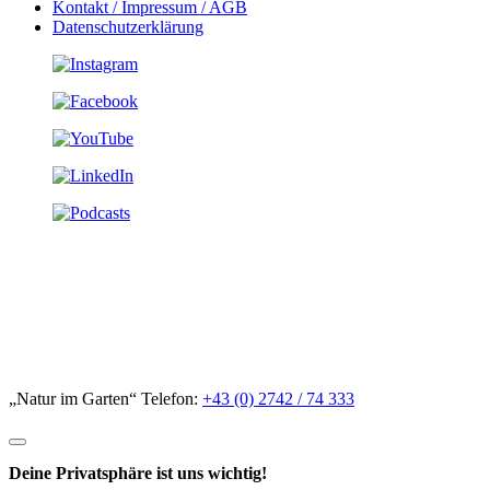
Kontakt / Impressum / AGB
Datenschutzerklärung
„Natur im Garten“ Telefon:
+43 (0) 2742 / 74 333
Deine Privatsphäre ist uns wichtig!