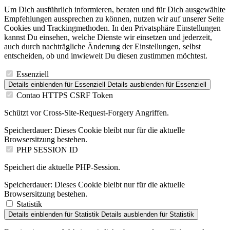
Um Dich ausführlich informieren, beraten und für Dich ausgewählte
Empfehlungen aussprechen zu können, nutzen wir auf unserer Seite
Cookies und Trackingmethoden. In den Privatsphäre Einstellungen
kannst Du einsehen, welche Dienste wir einsetzen und jederzeit,
auch durch nachträgliche Änderung der Einstellungen, selbst
entscheiden, ob und inwieweit Du diesen zustimmen möchtest.
Essenziell
Details einblenden
für Essenziell
Details ausblenden
für Essenziell
Contao HTTPS CSRF Token
Schützt vor Cross-Site-Request-Forgery Angriffen.
Speicherdauer:
Dieses Cookie bleibt nur für die aktuelle
Browsersitzung bestehen.
PHP SESSION ID
Speichert die aktuelle PHP-Session.
Speicherdauer:
Dieses Cookie bleibt nur für die aktuelle
Browsersitzung bestehen.
Statistik
Details einblenden
für Statistik
Details ausblenden
für Statistik