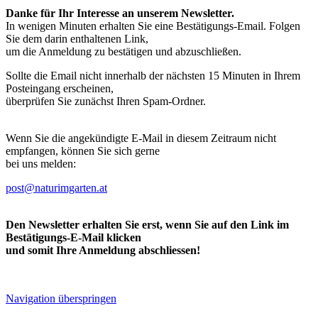
Danke für Ihr Interesse an unserem Newsletter.
In wenigen Minuten erhalten Sie eine Bestätigungs-Email. Folgen
Sie dem darin enthaltenen Link,
um die Anmeldung zu bestätigen und abzuschließen.
Sollte die Email nicht innerhalb der nächsten 15 Minuten in Ihrem
Posteingang erscheinen,
überprüfen Sie zunächst Ihren Spam-Ordner.
Wenn Sie die angekündigte E-Mail in diesem Zeitraum nicht
empfangen, können Sie sich gerne
bei uns melden:
post@naturimgarten.at
Den Newsletter erhalten Sie erst, wenn Sie auf den Link im
Bestätigungs-E-Mail klicken
und somit Ihre Anmeldung abschliessen!
Navigation überspringen