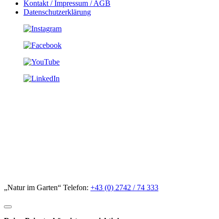
Kontakt / Impressum / AGB
Datenschutzerklärung
„Natur im Garten“ Telefon:
+43 (0) 2742 / 74 333