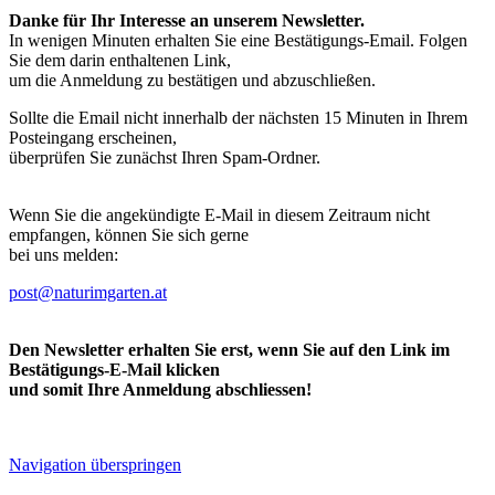
Danke für Ihr Interesse an unserem Newsletter.
In wenigen Minuten erhalten Sie eine Bestätigungs-Email. Folgen
Sie dem darin enthaltenen Link,
um die Anmeldung zu bestätigen und abzuschließen.
Sollte die Email nicht innerhalb der nächsten 15 Minuten in Ihrem
Posteingang erscheinen,
überprüfen Sie zunächst Ihren Spam-Ordner.
Wenn Sie die angekündigte E-Mail in diesem Zeitraum nicht
empfangen, können Sie sich gerne
bei uns melden:
post@naturimgarten.at
Den Newsletter erhalten Sie erst, wenn Sie auf den Link im
Bestätigungs-E-Mail klicken
und somit Ihre Anmeldung abschliessen!
Navigation überspringen