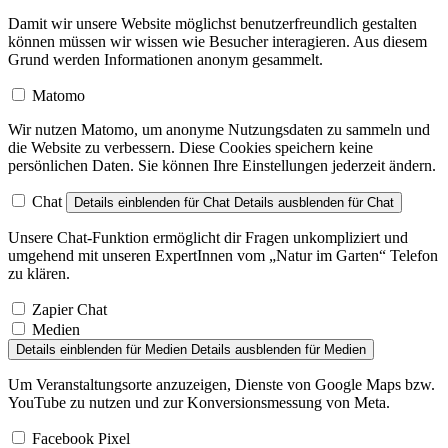
Damit wir unsere Website möglichst benutzerfreundlich gestalten
können müssen wir wissen wie Besucher interagieren. Aus diesem
Grund werden Informationen anonym gesammelt.
Matomo
Wir nutzen Matomo, um anonyme Nutzungsdaten zu sammeln und
die Website zu verbessern. Diese Cookies speichern keine
persönlichen Daten. Sie können Ihre Einstellungen jederzeit ändern.
Chat
Details einblenden
für Chat
Details ausblenden
für Chat
Unsere Chat-Funktion ermöglicht dir Fragen unkompliziert und
umgehend mit unseren ExpertInnen vom „Natur im Garten“ Telefon
zu klären.
Zapier Chat
Medien
Details einblenden
für Medien
Details ausblenden
für Medien
Um Veranstaltungsorte anzuzeigen, Dienste von Google Maps bzw.
YouTube zu nutzen und zur Konversionsmessung von Meta.
Facebook Pixel