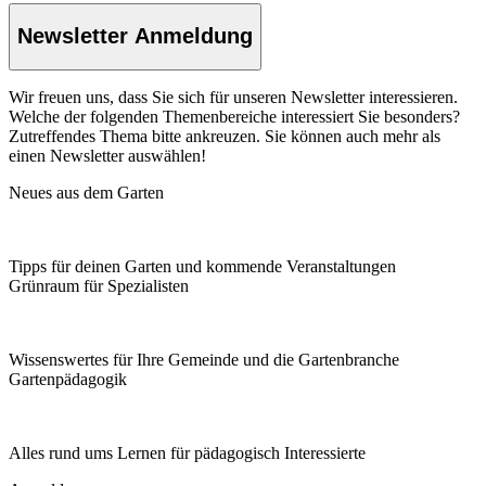
Newsletter Anmeldung
Wir freuen uns, dass Sie sich für unseren Newsletter interessieren.
Welche der folgenden Themenbereiche interessiert Sie besonders?
Zutreffendes Thema bitte ankreuzen. Sie können auch mehr als
einen Newsletter auswählen!
Neues aus dem Garten
Tipps für deinen Garten und kommende Veranstaltungen
Grünraum für Spezialisten
Wissenswertes für Ihre Gemeinde und die Gartenbranche
Garten­pädagogik
Alles rund ums Lernen für pädagogisch Interessierte