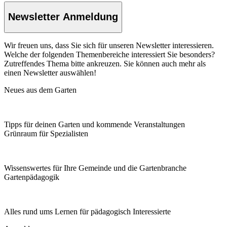
Newsletter Anmeldung
Wir freuen uns, dass Sie sich für unseren Newsletter interessieren.
Welche der folgenden Themenbereiche interessiert Sie besonders?
Zutreffendes Thema bitte ankreuzen. Sie können auch mehr als
einen Newsletter auswählen!
Neues aus dem Garten
Tipps für deinen Garten und kommende Veranstaltungen
Grünraum für Spezialisten
Wissenswertes für Ihre Gemeinde und die Gartenbranche
Garten­pädagogik
Alles rund ums Lernen für pädagogisch Interessierte