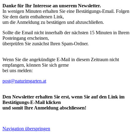
Danke für Ihr Interesse an unserem Newsletter.
In wenigen Minuten erhalten Sie eine Bestätigungs-Email. Folgen
Sie dem darin enthaltenen Link,
um die Anmeldung zu bestätigen und abzuschließen.
Sollte die Email nicht innerhalb der nächsten 15 Minuten in Ihrem
Posteingang erscheinen,
überprüfen Sie zunächst Ihren Spam-Ordner.
Wenn Sie die angekündigte E-Mail in diesem Zeitraum nicht
empfangen, können Sie sich gerne
bei uns melden:
post@naturimgarten.at
Den Newsletter erhalten Sie erst, wenn Sie auf den Link im
Bestätigungs-E-Mail klicken
und somit Ihre Anmeldung abschliessen!
Navigation überspringen