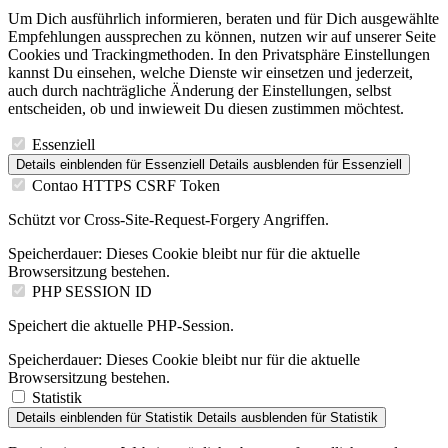
Um Dich ausführlich informieren, beraten und für Dich ausgewählte
Empfehlungen aussprechen zu können, nutzen wir auf unserer Seite
Cookies und Trackingmethoden. In den Privatsphäre Einstellungen
kannst Du einsehen, welche Dienste wir einsetzen und jederzeit,
auch durch nachträgliche Änderung der Einstellungen, selbst
entscheiden, ob und inwieweit Du diesen zustimmen möchtest.
Essenziell
Details einblenden
für Essenziell
Details ausblenden
für Essenziell
Contao HTTPS CSRF Token
Schützt vor Cross-Site-Request-Forgery Angriffen.
Speicherdauer:
Dieses Cookie bleibt nur für die aktuelle
Browsersitzung bestehen.
PHP SESSION ID
Speichert die aktuelle PHP-Session.
Speicherdauer:
Dieses Cookie bleibt nur für die aktuelle
Browsersitzung bestehen.
Statistik
Details einblenden
für Statistik
Details ausblenden
für Statistik