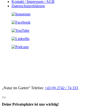
Kontakt / Impressum / AGB
Datenschutzerklärung
„Natur im Garten“ Telefon:
+43 (0) 2742 / 74 333
Deine Privatsphäre ist uns wichtig!