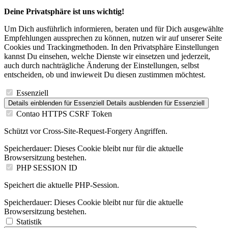
Deine Privatsphäre ist uns wichtig!
Um Dich ausführlich informieren, beraten und für Dich ausgewählte
Empfehlungen aussprechen zu können, nutzen wir auf unserer Seite
Cookies und Trackingmethoden. In den Privatsphäre Einstellungen
kannst Du einsehen, welche Dienste wir einsetzen und jederzeit,
auch durch nachträgliche Änderung der Einstellungen, selbst
entscheiden, ob und inwieweit Du diesen zustimmen möchtest.
Essenziell
Details einblenden
für Essenziell
Details ausblenden
für Essenziell
Contao HTTPS CSRF Token
Schützt vor Cross-Site-Request-Forgery Angriffen.
Speicherdauer:
Dieses Cookie bleibt nur für die aktuelle
Browsersitzung bestehen.
PHP SESSION ID
Speichert die aktuelle PHP-Session.
Speicherdauer:
Dieses Cookie bleibt nur für die aktuelle
Browsersitzung bestehen.
Statistik