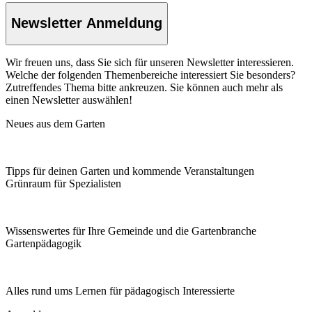
Newsletter Anmeldung
Wir freuen uns, dass Sie sich für unseren Newsletter interessieren.
Welche der folgenden Themenbereiche interessiert Sie besonders?
Zutreffendes Thema bitte ankreuzen. Sie können auch mehr als
einen Newsletter auswählen!
Neues aus dem Garten
Tipps für deinen Garten und kommende Veranstaltungen
Grünraum für Spezialisten
Wissenswertes für Ihre Gemeinde und die Gartenbranche
Garten­pädagogik
Alles rund ums Lernen für pädagogisch Interessierte