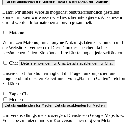
Details einblenden
für Statistik
Details ausblenden
für Statistik
Damit wir unsere Website möglichst benutzerfreundlich gestalten
können müssen wir wissen wie Besucher interagieren. Aus diesem
Grund werden Informationen anonym gesammelt.
Matomo
Wir nutzen Matomo, um anonyme Nutzungsdaten zu sammeln und
die Website zu verbessern. Diese Cookies speichern keine
persönlichen Daten. Sie können Ihre Einstellungen jederzeit ändern.
Chat
Details einblenden
für Chat
Details ausblenden
für Chat
Unsere Chat-Funktion ermöglicht dir Fragen unkompliziert und
umgehend mit unseren ExpertInnen vom „Natur im Garten“ Telefon
zu klären.
Zapier Chat
Medien
Details einblenden
für Medien
Details ausblenden
für Medien
Um Veranstaltungsorte anzuzeigen, Dienste von Google Maps bzw.
YouTube zu nutzen und zur Konversionsmessung von Meta.