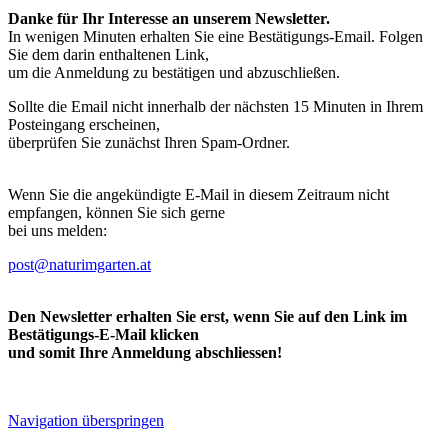
Danke für Ihr Interesse an unserem Newsletter.
In wenigen Minuten erhalten Sie eine Bestätigungs-Email. Folgen
Sie dem darin enthaltenen Link,
um die Anmeldung zu bestätigen und abzuschließen.
Sollte die Email nicht innerhalb der nächsten 15 Minuten in Ihrem
Posteingang erscheinen,
überprüfen Sie zunächst Ihren Spam-Ordner.
Wenn Sie die angekündigte E-Mail in diesem Zeitraum nicht
empfangen, können Sie sich gerne
bei uns melden:
post@naturimgarten.at
Den Newsletter erhalten Sie erst, wenn Sie auf den Link im
Bestätigungs-E-Mail klicken
und somit Ihre Anmeldung abschliessen!
Navigation überspringen