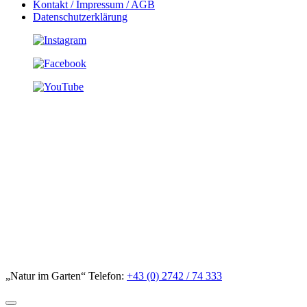
Kontakt / Impressum / AGB
Datenschutzerklärung
„Natur im Garten“ Telefon:
+43 (0) 2742 / 74 333