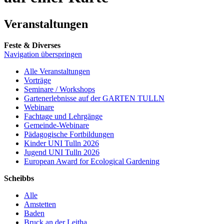
Veranstaltungen
Feste & Diverses
Navigation überspringen
Alle Veranstaltungen
Vorträge
Seminare / Workshops
Gartenerlebnisse auf der GARTEN TULLN
Webinare
Fachtage und Lehrgänge
Gemeinde-Webinare
Pädagogische Fortbildungen
Kinder UNI Tulln 2026
Jugend UNI Tulln 2026
European Award for Ecological Gardening
Scheibbs
Alle
Amstetten
Baden
Bruck an der Leitha