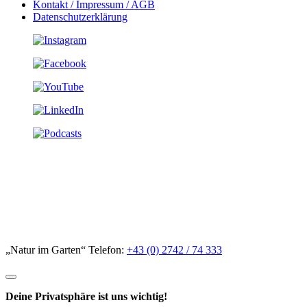
Kontakt / Impressum / AGB
Datenschutzerklärung
„Natur im Garten“ Telefon:
+43 (0) 2742 / 74 333
Deine Privatsphäre ist uns wichtig!