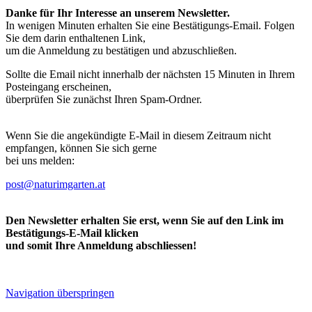
Danke für Ihr Interesse an unserem Newsletter.
In wenigen Minuten erhalten Sie eine Bestätigungs-Email. Folgen
Sie dem darin enthaltenen Link,
um die Anmeldung zu bestätigen und abzuschließen.
Sollte die Email nicht innerhalb der nächsten 15 Minuten in Ihrem
Posteingang erscheinen,
überprüfen Sie zunächst Ihren Spam-Ordner.
Wenn Sie die angekündigte E-Mail in diesem Zeitraum nicht
empfangen, können Sie sich gerne
bei uns melden:
post@naturimgarten.at
Den Newsletter erhalten Sie erst, wenn Sie auf den Link im
Bestätigungs-E-Mail klicken
und somit Ihre Anmeldung abschliessen!
Navigation überspringen