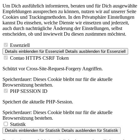
Um Dich ausführlich informieren, beraten und für Dich ausgewählte
Empfehlungen aussprechen zu können, nutzen wir auf unserer Seite
Cookies und Trackingmethoden. In den Privatsphäre Einstellungen
kannst Du einsehen, welche Dienste wir einsetzen und jederzeit,
auch durch nachträgliche Änderung der Einstellungen, selbst
entscheiden, ob und inwieweit Du diesen zustimmen möchtest.
Essenziell
Details einblenden
für Essenziell
Details ausblenden
für Essenziell
Contao HTTPS CSRF Token
Schützt vor Cross-Site-Request-Forgery Angriffen.
Speicherdauer:
Dieses Cookie bleibt nur für die aktuelle
Browsersitzung bestehen.
PHP SESSION ID
Speichert die aktuelle PHP-Session.
Speicherdauer:
Dieses Cookie bleibt nur für die aktuelle
Browsersitzung bestehen.
Statistik
Details einblenden
für Statistik
Details ausblenden
für Statistik