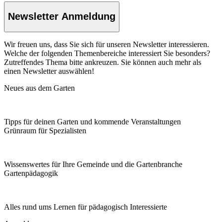
Newsletter Anmeldung
Wir freuen uns, dass Sie sich für unseren Newsletter interessieren.
Welche der folgenden Themenbereiche interessiert Sie besonders?
Zutreffendes Thema bitte ankreuzen. Sie können auch mehr als
einen Newsletter auswählen!
Neues aus dem Garten
Tipps für deinen Garten und kommende Veranstaltungen
Grünraum für Spezialisten
Wissenswertes für Ihre Gemeinde und die Gartenbranche
Garten­pädagogik
Alles rund ums Lernen für pädagogisch Interessierte