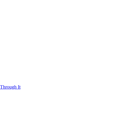
Through It