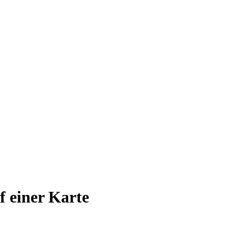
uf einer Karte