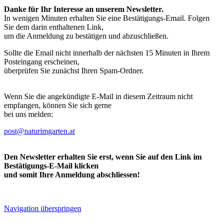
Danke für Ihr Interesse an unserem Newsletter.
In wenigen Minuten erhalten Sie eine Bestätigungs-Email. Folgen
Sie dem darin enthaltenen Link,
um die Anmeldung zu bestätigen und abzuschließen.
Sollte die Email nicht innerhalb der nächsten 15 Minuten in Ihrem
Posteingang erscheinen,
überprüfen Sie zunächst Ihren Spam-Ordner.
Wenn Sie die angekündigte E-Mail in diesem Zeitraum nicht
empfangen, können Sie sich gerne
bei uns melden:
post@naturimgarten.at
Den Newsletter erhalten Sie erst, wenn Sie auf den Link im
Bestätigungs-E-Mail klicken
und somit Ihre Anmeldung abschliessen!
Navigation überspringen