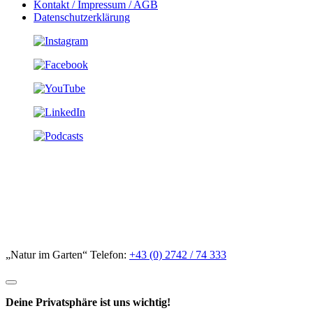
Kontakt / Impressum / AGB
Datenschutzerklärung
„Natur im Garten“ Telefon:
+43 (0) 2742 / 74 333
Deine Privatsphäre ist uns wichtig!