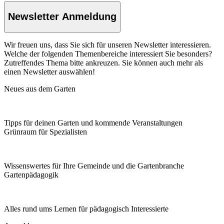
Newsletter Anmeldung
Wir freuen uns, dass Sie sich für unseren Newsletter interessieren.
Welche der folgenden Themenbereiche interessiert Sie besonders?
Zutreffendes Thema bitte ankreuzen. Sie können auch mehr als
einen Newsletter auswählen!
Neues aus dem Garten
Tipps für deinen Garten und kommende Veranstaltungen
Grünraum für Spezialisten
Wissenswertes für Ihre Gemeinde und die Gartenbranche
Garten­pädagogik
Alles rund ums Lernen für pädagogisch Interessierte