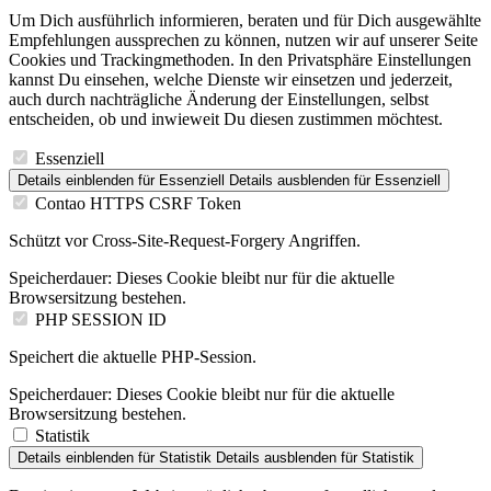
Um Dich ausführlich informieren, beraten und für Dich ausgewählte
Empfehlungen aussprechen zu können, nutzen wir auf unserer Seite
Cookies und Trackingmethoden. In den Privatsphäre Einstellungen
kannst Du einsehen, welche Dienste wir einsetzen und jederzeit,
auch durch nachträgliche Änderung der Einstellungen, selbst
entscheiden, ob und inwieweit Du diesen zustimmen möchtest.
Essenziell
Details einblenden
für Essenziell
Details ausblenden
für Essenziell
Contao HTTPS CSRF Token
Schützt vor Cross-Site-Request-Forgery Angriffen.
Speicherdauer:
Dieses Cookie bleibt nur für die aktuelle
Browsersitzung bestehen.
PHP SESSION ID
Speichert die aktuelle PHP-Session.
Speicherdauer:
Dieses Cookie bleibt nur für die aktuelle
Browsersitzung bestehen.
Statistik
Details einblenden
für Statistik
Details ausblenden
für Statistik