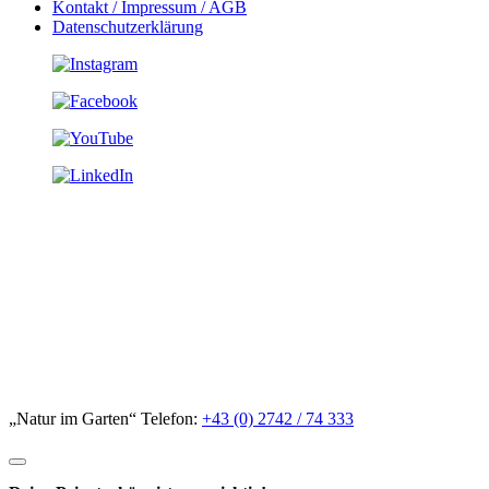
Kontakt / Impressum / AGB
Datenschutzerklärung
„Natur im Garten“ Telefon:
+43 (0) 2742 / 74 333