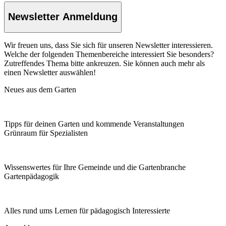
Newsletter Anmeldung
Wir freuen uns, dass Sie sich für unseren Newsletter interessieren.
Welche der folgenden Themenbereiche interessiert Sie besonders?
Zutreffendes Thema bitte ankreuzen. Sie können auch mehr als
einen Newsletter auswählen!
Neues aus dem Garten
Tipps für deinen Garten und kommende Veranstaltungen
Grünraum für Spezialisten
Wissenswertes für Ihre Gemeinde und die Gartenbranche
Garten­pädagogik
Alles rund ums Lernen für pädagogisch Interessierte