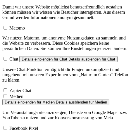
Damit wir unsere Website möglichst benutzerfreundlich gestalten
können müssen wir wissen wie Besucher interagieren. Aus diesem
Grund werden Informationen anonym gesammelt.
Matomo
Wir nutzen Matomo, um anonyme Nutzungsdaten zu sammeln und
die Website zu verbessern. Diese Cookies speichern keine
persönlichen Daten. Sie können Ihre Einstellungen jederzeit ändern.
Chat
Details einblenden
für Chat
Details ausblenden
für Chat
Unsere Chat-Funktion ermöglicht dir Fragen unkompliziert und
umgehend mit unseren ExpertInnen vom „Natur im Garten“ Telefon
zu klären.
Zapier Chat
Medien
Details einblenden
für Medien
Details ausblenden
für Medien
Um Veranstaltungsorte anzuzeigen, Dienste von Google Maps bzw.
YouTube zu nutzen und zur Konversionsmessung von Meta.
Facebook Pixel