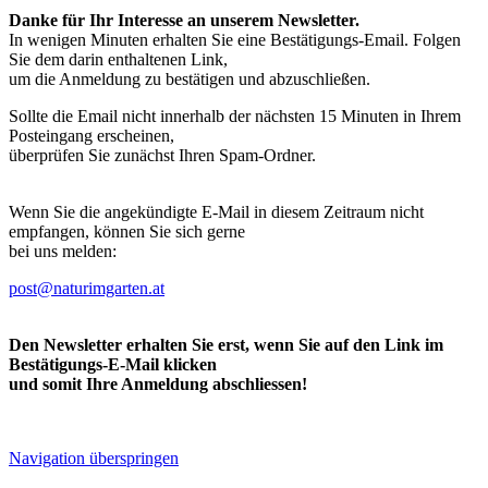
Danke für Ihr Interesse an unserem Newsletter.
In wenigen Minuten erhalten Sie eine Bestätigungs-Email. Folgen
Sie dem darin enthaltenen Link,
um die Anmeldung zu bestätigen und abzuschließen.
Sollte die Email nicht innerhalb der nächsten 15 Minuten in Ihrem
Posteingang erscheinen,
überprüfen Sie zunächst Ihren Spam-Ordner.
Wenn Sie die angekündigte E-Mail in diesem Zeitraum nicht
empfangen, können Sie sich gerne
bei uns melden:
post@naturimgarten.at
Den Newsletter erhalten Sie erst, wenn Sie auf den Link im
Bestätigungs-E-Mail klicken
und somit Ihre Anmeldung abschliessen!
Navigation überspringen