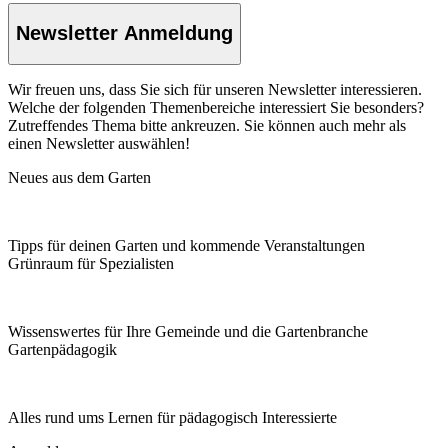
Newsletter Anmeldung
Wir freuen uns, dass Sie sich für unseren Newsletter interessieren.
Welche der folgenden Themenbereiche interessiert Sie besonders?
Zutreffendes Thema bitte ankreuzen. Sie können auch mehr als
einen Newsletter auswählen!
Neues aus dem Garten
Tipps für deinen Garten und kommende Veranstaltungen
Grünraum für Spezialisten
Wissenswertes für Ihre Gemeinde und die Gartenbranche
Garten­pädagogik
Alles rund ums Lernen für pädagogisch Interessierte