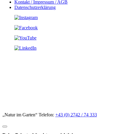
Kontakt / Impressum / AGB
Datenschutzerklärung
„Natur im Garten“ Telefon:
+43 (0) 2742 / 74 333