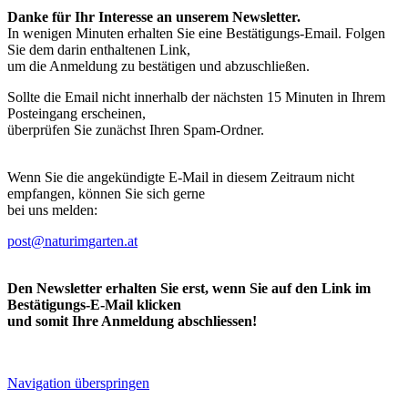
Danke für Ihr Interesse an unserem Newsletter.
In wenigen Minuten erhalten Sie eine Bestätigungs-Email. Folgen
Sie dem darin enthaltenen Link,
um die Anmeldung zu bestätigen und abzuschließen.
Sollte die Email nicht innerhalb der nächsten 15 Minuten in Ihrem
Posteingang erscheinen,
überprüfen Sie zunächst Ihren Spam-Ordner.
Wenn Sie die angekündigte E-Mail in diesem Zeitraum nicht
empfangen, können Sie sich gerne
bei uns melden:
post@naturimgarten.at
Den Newsletter erhalten Sie erst, wenn Sie auf den Link im
Bestätigungs-E-Mail klicken
und somit Ihre Anmeldung abschliessen!
Navigation überspringen