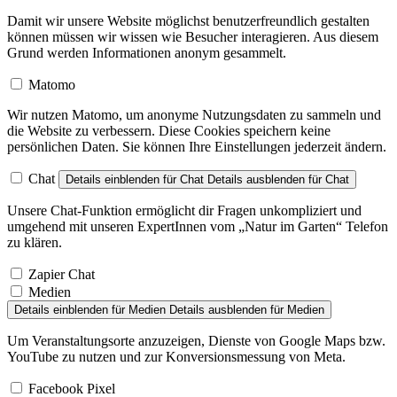
Damit wir unsere Website möglichst benutzerfreundlich gestalten
können müssen wir wissen wie Besucher interagieren. Aus diesem
Grund werden Informationen anonym gesammelt.
Matomo
Wir nutzen Matomo, um anonyme Nutzungsdaten zu sammeln und
die Website zu verbessern. Diese Cookies speichern keine
persönlichen Daten. Sie können Ihre Einstellungen jederzeit ändern.
Chat
Details einblenden
für Chat
Details ausblenden
für Chat
Unsere Chat-Funktion ermöglicht dir Fragen unkompliziert und
umgehend mit unseren ExpertInnen vom „Natur im Garten“ Telefon
zu klären.
Zapier Chat
Medien
Details einblenden
für Medien
Details ausblenden
für Medien
Um Veranstaltungsorte anzuzeigen, Dienste von Google Maps bzw.
YouTube zu nutzen und zur Konversionsmessung von Meta.
Facebook Pixel