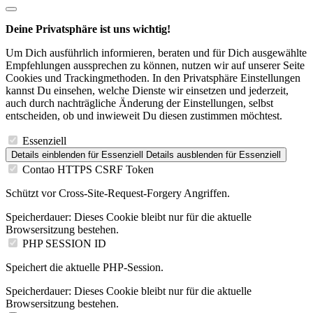
Deine Privatsphäre ist uns wichtig!
Um Dich ausführlich informieren, beraten und für Dich ausgewählte
Empfehlungen aussprechen zu können, nutzen wir auf unserer Seite
Cookies und Trackingmethoden. In den Privatsphäre Einstellungen
kannst Du einsehen, welche Dienste wir einsetzen und jederzeit,
auch durch nachträgliche Änderung der Einstellungen, selbst
entscheiden, ob und inwieweit Du diesen zustimmen möchtest.
Essenziell
Details einblenden
für Essenziell
Details ausblenden
für Essenziell
Contao HTTPS CSRF Token
Schützt vor Cross-Site-Request-Forgery Angriffen.
Speicherdauer:
Dieses Cookie bleibt nur für die aktuelle
Browsersitzung bestehen.
PHP SESSION ID
Speichert die aktuelle PHP-Session.
Speicherdauer:
Dieses Cookie bleibt nur für die aktuelle
Browsersitzung bestehen.