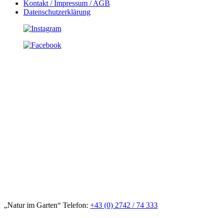
Kontakt / Impressum / AGB
Datenschutzerklärung
„Natur im Garten“ Telefon:
+43 (0) 2742 / 74 333