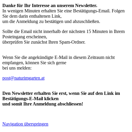
Danke für Ihr Interesse an unserem Newsletter.
In wenigen Minuten erhalten Sie eine Bestätigungs-Email. Folgen
Sie dem darin enthaltenen Link,
um die Anmeldung zu bestätigen und abzuschließen.
Sollte die Email nicht innerhalb der nächsten 15 Minuten in Ihrem
Posteingang erscheinen,
überprüfen Sie zunächst Ihren Spam-Ordner.
Wenn Sie die angekündigte E-Mail in diesem Zeitraum nicht
empfangen, können Sie sich gerne
bei uns melden:
post@naturimgarten.at
Den Newsletter erhalten Sie erst, wenn Sie auf den Link im
Bestätigungs-E-Mail klicken
und somit Ihre Anmeldung abschliessen!
Navigation überspringen