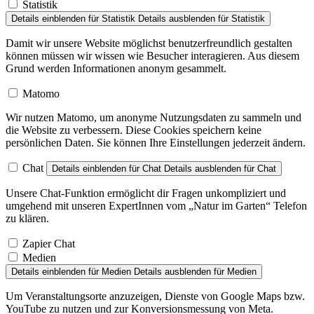
Statistik
Details einblenden
für Statistik
Details ausblenden
für Statistik
Damit wir unsere Website möglichst benutzerfreundlich gestalten
können müssen wir wissen wie Besucher interagieren. Aus diesem
Grund werden Informationen anonym gesammelt.
Matomo
Wir nutzen Matomo, um anonyme Nutzungsdaten zu sammeln und
die Website zu verbessern. Diese Cookies speichern keine
persönlichen Daten. Sie können Ihre Einstellungen jederzeit ändern.
Chat
Details einblenden
für Chat
Details ausblenden
für Chat
Unsere Chat-Funktion ermöglicht dir Fragen unkompliziert und
umgehend mit unseren ExpertInnen vom „Natur im Garten“ Telefon
zu klären.
Zapier Chat
Medien
Details einblenden
für Medien
Details ausblenden
für Medien
Um Veranstaltungsorte anzuzeigen, Dienste von Google Maps bzw.
YouTube zu nutzen und zur Konversionsmessung von Meta.