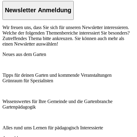
Newsletter Anmeldung
Wir freuen uns, dass Sie sich für unseren Newsletter interessieren.
Welche der folgenden Themenbereiche interessiert Sie besonders?
Zutreffendes Thema bitte ankreuzen. Sie können auch mehr als
einen Newsletter auswählen!
Neues aus dem Garten
Tipps für deinen Garten und kommende Veranstaltungen
Grünraum für Spezialisten
Wissenswertes für Ihre Gemeinde und die Gartenbranche
Garten­pädagogik
Alles rund ums Lernen für pädagogisch Interessierte