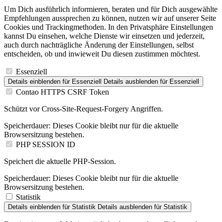
Um Dich ausführlich informieren, beraten und für Dich ausgewählte
Empfehlungen aussprechen zu können, nutzen wir auf unserer Seite
Cookies und Trackingmethoden. In den Privatsphäre Einstellungen
kannst Du einsehen, welche Dienste wir einsetzen und jederzeit,
auch durch nachträgliche Änderung der Einstellungen, selbst
entscheiden, ob und inwieweit Du diesen zustimmen möchtest.
Essenziell
Details einblenden
für Essenziell
Details ausblenden
für Essenziell
Contao HTTPS CSRF Token
Schützt vor Cross-Site-Request-Forgery Angriffen.
Speicherdauer:
Dieses Cookie bleibt nur für die aktuelle
Browsersitzung bestehen.
PHP SESSION ID
Speichert die aktuelle PHP-Session.
Speicherdauer:
Dieses Cookie bleibt nur für die aktuelle
Browsersitzung bestehen.
Statistik
Details einblenden
für Statistik
Details ausblenden
für Statistik