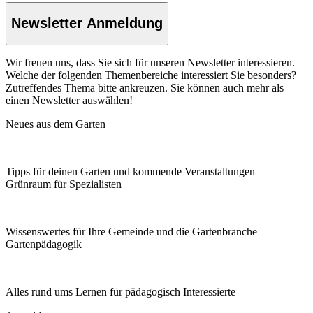
Newsletter Anmeldung
Wir freuen uns, dass Sie sich für unseren Newsletter interessieren.
Welche der folgenden Themenbereiche interessiert Sie besonders?
Zutreffendes Thema bitte ankreuzen. Sie können auch mehr als
einen Newsletter auswählen!
Neues aus dem Garten
Tipps für deinen Garten und kommende Veranstaltungen
Grünraum für Spezialisten
Wissenswertes für Ihre Gemeinde und die Gartenbranche
Garten­pädagogik
Alles rund ums Lernen für pädagogisch Interessierte