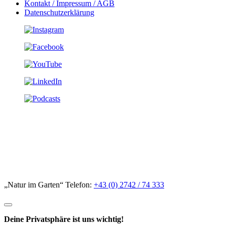
Kontakt / Impressum / AGB
Datenschutzerklärung
„Natur im Garten“ Telefon:
+43 (0) 2742 / 74 333
Deine Privatsphäre ist uns wichtig!