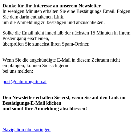
Danke für Ihr Interesse an unserem Newsletter.
In wenigen Minuten erhalten Sie eine Bestätigungs-Email. Folgen
Sie dem darin enthaltenen Link,
um die Anmeldung zu bestätigen und abzuschließen.
Sollte die Email nicht innerhalb der nächsten 15 Minuten in Ihrem
Posteingang erscheinen,
überprüfen Sie zunächst Ihren Spam-Ordner.
Wenn Sie die angekündigte E-Mail in diesem Zeitraum nicht
empfangen, können Sie sich gerne
bei uns melden:
post@naturimgarten.at
Den Newsletter erhalten Sie erst, wenn Sie auf den Link im
Bestätigungs-E-Mail klicken
und somit Ihre Anmeldung abschliessen!
Navigation überspringen