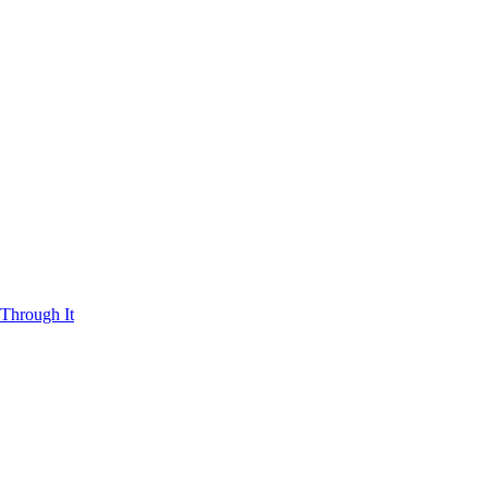
Through It