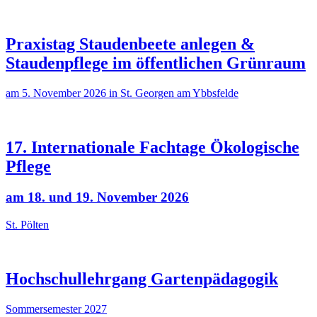
Praxistag Staudenbeete anlegen &
Staudenpflege im öffentlichen Grünraum
am 5. November 2026 in St. Georgen am Ybbsfelde
17. Internationale Fachtage Ökologische
Pflege
am 18. und 19. November 2026
St. Pölten
Hochschullehrgang Gartenpädagogik
Sommersemester 2027