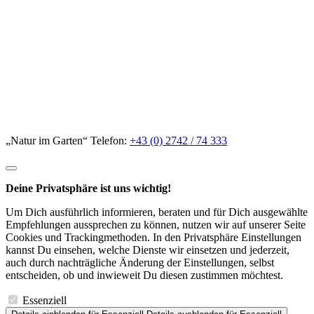
„Natur im Garten“ Telefon:
+43 (0) 2742 / 74 333
Deine Privatsphäre ist uns wichtig!
Um Dich ausführlich informieren, beraten und für Dich ausgewählte
Empfehlungen aussprechen zu können, nutzen wir auf unserer Seite
Cookies und Trackingmethoden. In den Privatsphäre Einstellungen
kannst Du einsehen, welche Dienste wir einsetzen und jederzeit,
auch durch nachträgliche Änderung der Einstellungen, selbst
entscheiden, ob und inwieweit Du diesen zustimmen möchtest.
Essenziell