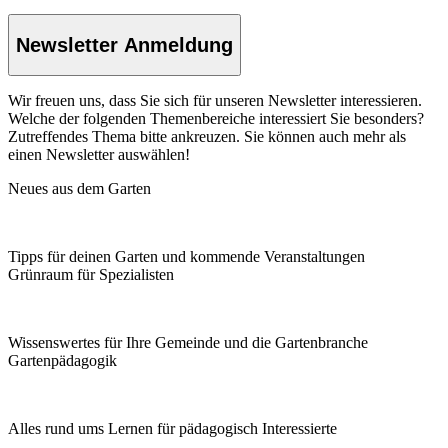
Newsletter Anmeldung
Wir freuen uns, dass Sie sich für unseren Newsletter interessieren.
Welche der folgenden Themenbereiche interessiert Sie besonders?
Zutreffendes Thema bitte ankreuzen. Sie können auch mehr als
einen Newsletter auswählen!
Neues aus dem Garten
Tipps für deinen Garten und kommende Veranstaltungen
Grünraum für Spezialisten
Wissenswertes für Ihre Gemeinde und die Gartenbranche
Garten­pädagogik
Alles rund ums Lernen für pädagogisch Interessierte