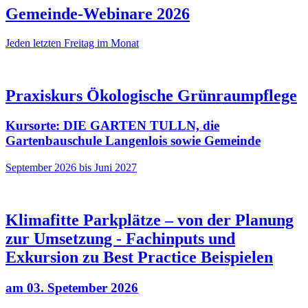
Gemeinde-Webinare 2026
Jeden letzten Freitag im Monat
Praxiskurs Ökologische Grünraumpflege
Kursorte: DIE GARTEN TULLN, die
Gartenbauschule Langenlois sowie Gemeinde
September 2026 bis Juni 2027
Klimafitte Parkplätze – von der Planung
zur Umsetzung - Fachinputs und
Exkursion zu Best Practice Beispielen
am 03. Spetember 2026