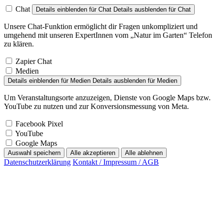
Chat
Details einblenden
für Chat
Details ausblenden
für Chat
Unsere Chat-Funktion ermöglicht dir Fragen unkompliziert und
umgehend mit unseren ExpertInnen vom „Natur im Garten“ Telefon
zu klären.
Zapier Chat
Medien
Details einblenden
für Medien
Details ausblenden
für Medien
Um Veranstaltungsorte anzuzeigen, Dienste von Google Maps bzw.
YouTube zu nutzen und zur Konversionsmessung von Meta.
Facebook Pixel
YouTube
Google Maps
Auswahl speichern
Alle akzeptieren
Alle ablehnen
Datenschutzerklärung
Kontakt / Impressum / AGB