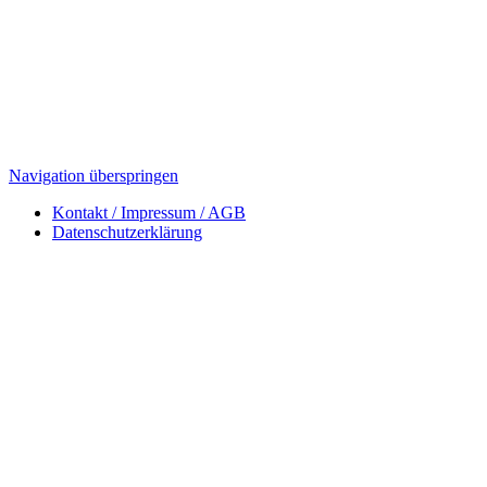
Navigation überspringen
Kontakt / Impressum / AGB
Datenschutzerklärung