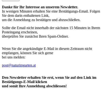
Danke für Ihr Interesse an unserem Newsletter.
In wenigen Minuten erhalten Sie eine Bestätigungs-Email. Folgen
Sie dem darin enthaltenen Link,
um die Anmeldung zu bestätigen und abzuschließen.
Sollte die Email nicht innerhalb der nächsten 15 Minuten in Ihrem
Posteingang erscheinen,
überprüfen Sie zunächst Ihren Spam-Ordner.
Wenn Sie die angekündigte E-Mail in diesem Zeitraum nicht
empfangen, können Sie sich gerne
bei uns melden:
post@naturimgarten.at
Den Newsletter erhalten Sie erst, wenn Sie auf den Link im
Bestätigungs-E-Mail klicken
und somit Ihre Anmeldung abschliessen!