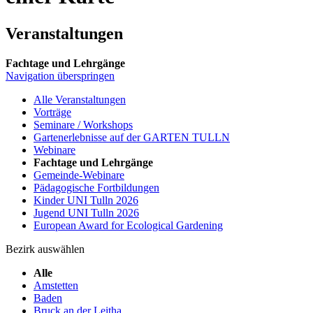
Veranstaltungen
Fachtage und Lehrgänge
Navigation überspringen
Alle Veranstaltungen
Vorträge
Seminare / Workshops
Gartenerlebnisse auf der GARTEN TULLN
Webinare
Fachtage und Lehrgänge
Gemeinde-Webinare
Pädagogische Fortbildungen
Kinder UNI Tulln 2026
Jugend UNI Tulln 2026
European Award for Ecological Gardening
Bezirk auswählen
Alle
Amstetten
Baden
Bruck an der Leitha