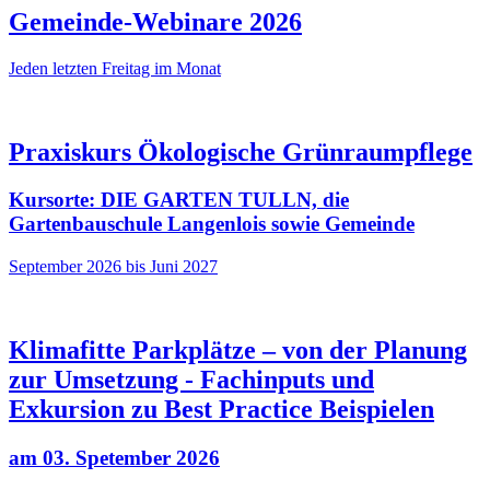
Gemeinde-Webinare 2026
Jeden letzten Freitag im Monat
Praxiskurs Ökologische Grünraumpflege
Kursorte: DIE GARTEN TULLN, die
Gartenbauschule Langenlois sowie Gemeinde
September 2026 bis Juni 2027
Klimafitte Parkplätze – von der Planung
zur Umsetzung - Fachinputs und
Exkursion zu Best Practice Beispielen
am 03. Spetember 2026