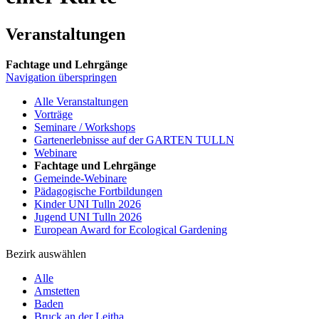
Veranstaltungen
Fachtage und Lehrgänge
Navigation überspringen
Alle Veranstaltungen
Vorträge
Seminare / Workshops
Gartenerlebnisse auf der GARTEN TULLN
Webinare
Fachtage und Lehrgänge
Gemeinde-Webinare
Pädagogische Fortbildungen
Kinder UNI Tulln 2026
Jugend UNI Tulln 2026
European Award for Ecological Gardening
Bezirk auswählen
Alle
Amstetten
Baden
Bruck an der Leitha