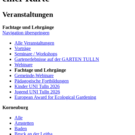
Veranstaltungen
Fachtage und Lehrgänge
Navigation überspringen
Alle Veranstaltungen
Vorträge
Seminare / Workshops
Gartenerlebnisse auf der GARTEN TULLN
Webinare
Fachtage und Lehrgänge
Gemeinde-Webinare
Pädagogische Fortbildungen
Kinder UNI Tulln 2026
Jugend UNI Tulln 2026
European Award for Ecological Gardening
Korneuburg
Alle
Amstetten
Baden
Bruck an der Leitha