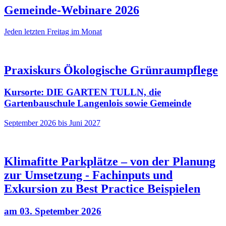
Gemeinde-Webinare 2026
Jeden letzten Freitag im Monat
Praxiskurs Ökologische Grünraumpflege
Kursorte: DIE GARTEN TULLN, die
Gartenbauschule Langenlois sowie Gemeinde
September 2026 bis Juni 2027
Klimafitte Parkplätze – von der Planung
zur Umsetzung - Fachinputs und
Exkursion zu Best Practice Beispielen
am 03. Spetember 2026