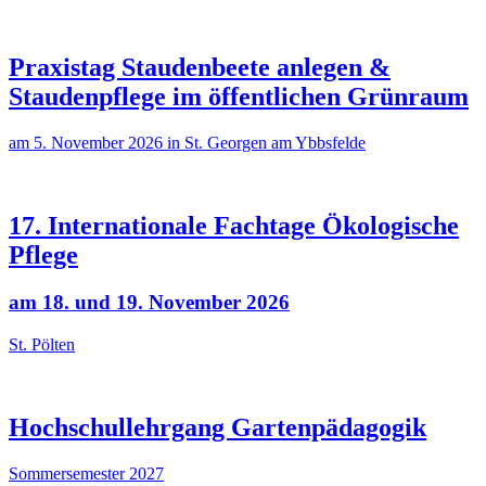
Praxistag Staudenbeete anlegen &
Staudenpflege im öffentlichen Grünraum
am 5. November 2026 in St. Georgen am Ybbsfelde
17. Internationale Fachtage Ökologische
Pflege
am 18. und 19. November 2026
St. Pölten
Hochschullehrgang Gartenpädagogik
Sommersemester 2027