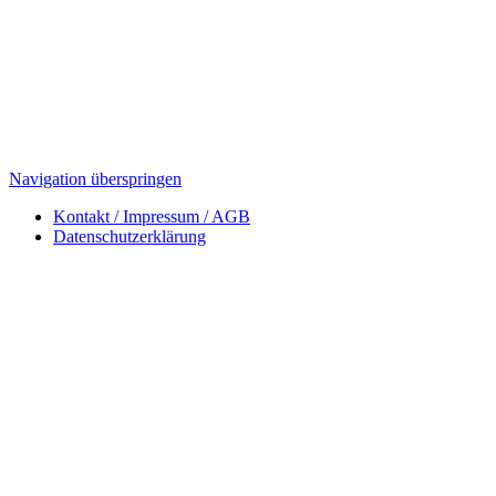
Navigation überspringen
Kontakt / Impressum / AGB
Datenschutzerklärung