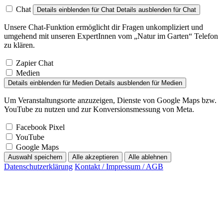
Chat
Details einblenden
für Chat
Details ausblenden
für Chat
Unsere Chat-Funktion ermöglicht dir Fragen unkompliziert und
umgehend mit unseren ExpertInnen vom „Natur im Garten“ Telefon
zu klären.
Zapier Chat
Medien
Details einblenden
für Medien
Details ausblenden
für Medien
Um Veranstaltungsorte anzuzeigen, Dienste von Google Maps bzw.
YouTube zu nutzen und zur Konversionsmessung von Meta.
Facebook Pixel
YouTube
Google Maps
Auswahl speichern
Alle akzeptieren
Alle ablehnen
Datenschutzerklärung
Kontakt / Impressum / AGB