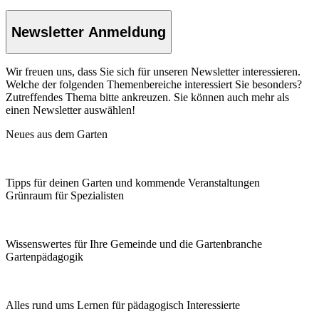
Newsletter Anmeldung
Wir freuen uns, dass Sie sich für unseren Newsletter interessieren.
Welche der folgenden Themenbereiche interessiert Sie besonders?
Zutreffendes Thema bitte ankreuzen. Sie können auch mehr als
einen Newsletter auswählen!
Neues aus dem Garten
Tipps für deinen Garten und kommende Veranstaltungen
Grünraum für Spezialisten
Wissenswertes für Ihre Gemeinde und die Gartenbranche
Garten­pädagogik
Alles rund ums Lernen für pädagogisch Interessierte