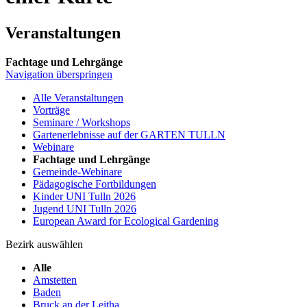
Veranstaltungen
Fachtage und Lehrgänge
Navigation überspringen
Alle Veranstaltungen
Vorträge
Seminare / Workshops
Gartenerlebnisse auf der GARTEN TULLN
Webinare
Fachtage und Lehrgänge
Gemeinde-Webinare
Pädagogische Fortbildungen
Kinder UNI Tulln 2026
Jugend UNI Tulln 2026
European Award for Ecological Gardening
Bezirk auswählen
Alle
Amstetten
Baden
Bruck an der Leitha