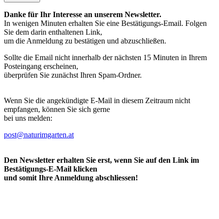
Danke für Ihr Interesse an unserem Newsletter.
In wenigen Minuten erhalten Sie eine Bestätigungs-Email. Folgen
Sie dem darin enthaltenen Link,
um die Anmeldung zu bestätigen und abzuschließen.
Sollte die Email nicht innerhalb der nächsten 15 Minuten in Ihrem
Posteingang erscheinen,
überprüfen Sie zunächst Ihren Spam-Ordner.
Wenn Sie die angekündigte E-Mail in diesem Zeitraum nicht
empfangen, können Sie sich gerne
bei uns melden:
post@naturimgarten.at
Den Newsletter erhalten Sie erst, wenn Sie auf den Link im
Bestätigungs-E-Mail klicken
und somit Ihre Anmeldung abschliessen!