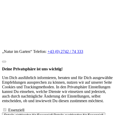
„Natur im Garten“ Telefon:
+43 (0) 2742 / 74 333
Deine Privatsphäre ist uns wichtig!
Um Dich ausführlich informieren, beraten und für Dich ausgewählte
Empfehlungen aussprechen zu können, nutzen wir auf unserer Seite
Cookies und Trackingmethoden. In den Privatsphäre Einstellungen
kannst Du einsehen, welche Dienste wir einsetzen und jederzeit,
auch durch nachträgliche Änderung der Einstellungen, selbst
entscheiden, ob und inwieweit Du diesen zustimmen möchtest.
Essenziell