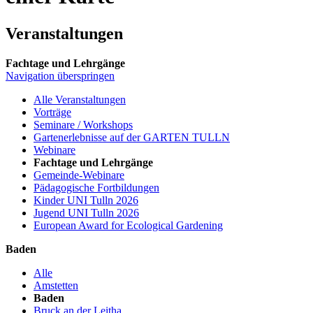
Veranstaltungen
Fachtage und Lehrgänge
Navigation überspringen
Alle Veranstaltungen
Vorträge
Seminare / Workshops
Gartenerlebnisse auf der GARTEN TULLN
Webinare
Fachtage und Lehrgänge
Gemeinde-Webinare
Pädagogische Fortbildungen
Kinder UNI Tulln 2026
Jugend UNI Tulln 2026
European Award for Ecological Gardening
Baden
Alle
Amstetten
Baden
Bruck an der Leitha