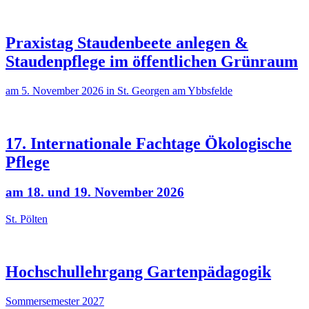
Praxistag Staudenbeete anlegen &
Staudenpflege im öffentlichen Grünraum
am 5. November 2026 in St. Georgen am Ybbsfelde
17. Internationale Fachtage Ökologische
Pflege
am 18. und 19. November 2026
St. Pölten
Hochschullehrgang Gartenpädagogik
Sommersemester 2027