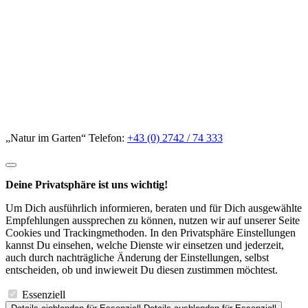
„Natur im Garten“ Telefon:
+43 (0) 2742 / 74 333
Deine Privatsphäre ist uns wichtig!
Um Dich ausführlich informieren, beraten und für Dich ausgewählte
Empfehlungen aussprechen zu können, nutzen wir auf unserer Seite
Cookies und Trackingmethoden. In den Privatsphäre Einstellungen
kannst Du einsehen, welche Dienste wir einsetzen und jederzeit,
auch durch nachträgliche Änderung der Einstellungen, selbst
entscheiden, ob und inwieweit Du diesen zustimmen möchtest.
Essenziell