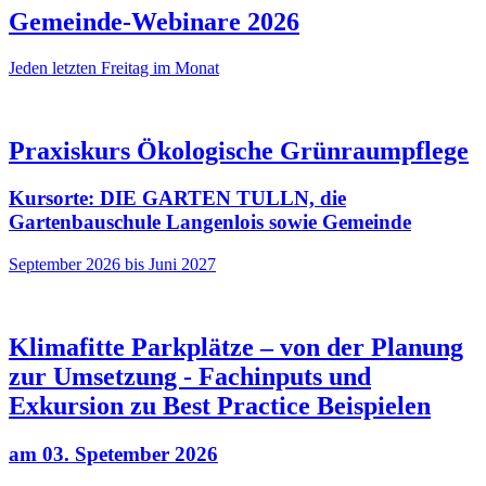
Gemeinde-Webinare 2026
Jeden letzten Freitag im Monat
Praxiskurs Ökologische Grünraumpflege
Kursorte: DIE GARTEN TULLN, die
Gartenbauschule Langenlois sowie Gemeinde
September 2026 bis Juni 2027
Klimafitte Parkplätze – von der Planung
zur Umsetzung - Fachinputs und
Exkursion zu Best Practice Beispielen
am 03. Spetember 2026