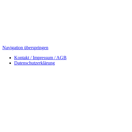
Navigation überspringen
Kontakt / Impressum / AGB
Datenschutzerklärung