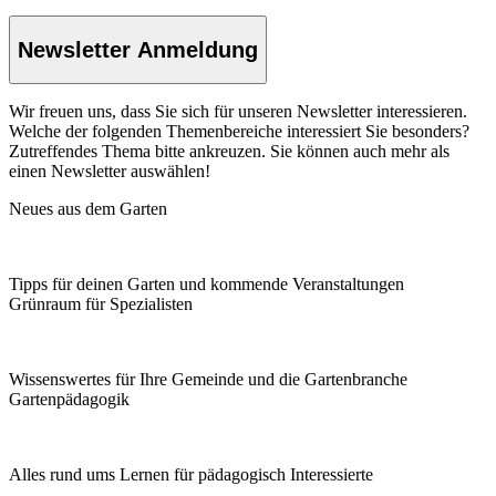
Newsletter Anmeldung
Wir freuen uns, dass Sie sich für unseren Newsletter interessieren.
Welche der folgenden Themenbereiche interessiert Sie besonders?
Zutreffendes Thema bitte ankreuzen. Sie können auch mehr als
einen Newsletter auswählen!
Neues aus dem Garten
Tipps für deinen Garten und kommende Veranstaltungen
Grünraum für Spezialisten
Wissenswertes für Ihre Gemeinde und die Gartenbranche
Garten­pädagogik
Alles rund ums Lernen für pädagogisch Interessierte