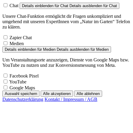
Chat
Details einblenden
für Chat
Details ausblenden
für Chat
Unsere Chat-Funktion ermöglicht dir Fragen unkompliziert und
umgehend mit unseren ExpertInnen vom „Natur im Garten“ Telefon
zu klären.
Zapier Chat
Medien
Details einblenden
für Medien
Details ausblenden
für Medien
Um Veranstaltungsorte anzuzeigen, Dienste von Google Maps bzw.
YouTube zu nutzen und zur Konversionsmessung von Meta.
Facebook Pixel
YouTube
Google Maps
Auswahl speichern
Alle akzeptieren
Alle ablehnen
Datenschutzerklärung
Kontakt / Impressum / AGB