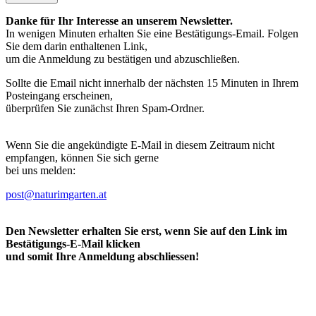
Danke für Ihr Interesse an unserem Newsletter.
In wenigen Minuten erhalten Sie eine Bestätigungs-Email. Folgen
Sie dem darin enthaltenen Link,
um die Anmeldung zu bestätigen und abzuschließen.
Sollte die Email nicht innerhalb der nächsten 15 Minuten in Ihrem
Posteingang erscheinen,
überprüfen Sie zunächst Ihren Spam-Ordner.
Wenn Sie die angekündigte E-Mail in diesem Zeitraum nicht
empfangen, können Sie sich gerne
bei uns melden:
post@naturimgarten.at
Den Newsletter erhalten Sie erst, wenn Sie auf den Link im
Bestätigungs-E-Mail klicken
und somit Ihre Anmeldung abschliessen!