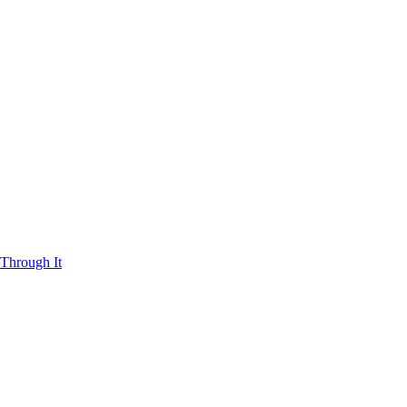
Through It