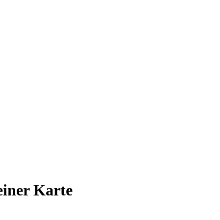
 einer Karte