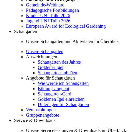
Gemeinde-Webinare
Pädagogische Fortbildungen
Kinder UNI Tulln 2026
Jugend UNI Tulln 2026
European Award for Ecological Gardening
Schaugärten
Unsere Schaugärten und Aktivitäten im Überblick
Unsere Schaugärten
Auszeichnungen
Schaugärten des Jahres
Goldener Igel
Schaugarten Jubiläen
Angebote für Schaugärten
Wie werde ich Schaugarten
Bildungsangebot
Schaugarten-Card
Goldenen Igel einreichen
Unterlagen für Schaugärten
Veranstaltungen
Gruppenangebote
Service & Downloads
Unsere Serviceleistungen & Downloads im Überblick