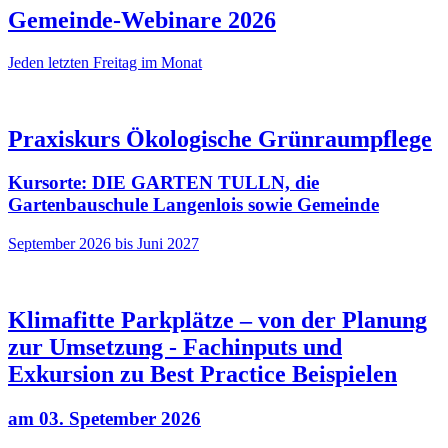
Gemeinde-Webinare 2026
Jeden letzten Freitag im Monat
Praxiskurs Ökologische Grünraumpflege
Kursorte: DIE GARTEN TULLN, die
Gartenbauschule Langenlois sowie Gemeinde
September 2026 bis Juni 2027
Klimafitte Parkplätze – von der Planung
zur Umsetzung - Fachinputs und
Exkursion zu Best Practice Beispielen
am 03. Spetember 2026