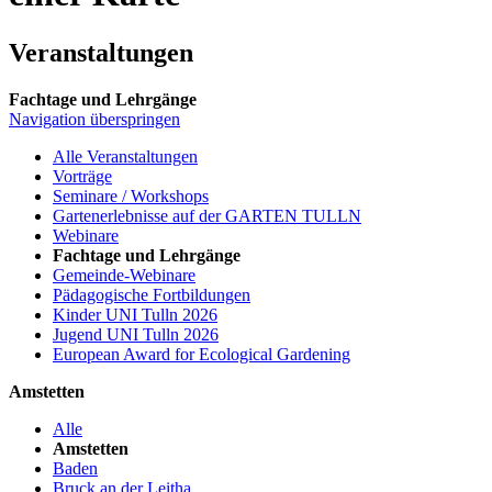
Veranstaltungen
Fachtage und Lehrgänge
Navigation überspringen
Alle Veranstaltungen
Vorträge
Seminare / Workshops
Gartenerlebnisse auf der GARTEN TULLN
Webinare
Fachtage und Lehrgänge
Gemeinde-Webinare
Pädagogische Fortbildungen
Kinder UNI Tulln 2026
Jugend UNI Tulln 2026
European Award for Ecological Gardening
Amstetten
Alle
Amstetten
Baden
Bruck an der Leitha