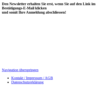
Navigation überspringen
Kontakt / Impressum / AGB
Datenschutzerklärung