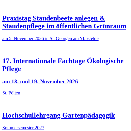
Praxistag Staudenbeete anlegen &
Staudenpflege im öffentlichen Grünraum
am 5. November 2026 in St. Georgen am Ybbsfelde
17. Internationale Fachtage Ökologische
Pflege
am 18. und 19. November 2026
St. Pölten
Hochschullehrgang Gartenpädagogik
Sommersemester 2027