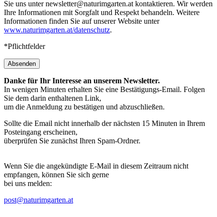
Sie dem darin enthaltenen Link,
um die Anmeldung zu bestätigen und abzuschließen.
Sollte die Email nicht innerhalb der nächsten 15 Minuten in Ihrem
Posteingang erscheinen,
überprüfen Sie zunächst Ihren Spam-Ordner.
Wenn Sie die angekündigte E-Mail in diesem Zeitraum nicht
empfangen, können Sie sich gerne
bei uns melden:
post@naturimgarten.at
Den Newsletter erhalten Sie erst, wenn Sie auf den Link im
Bestätigungs-E-Mail klicken
und somit Ihre Anmeldung abschliessen!