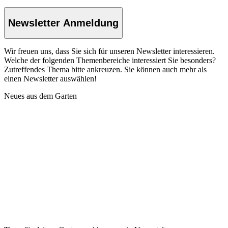
Newsletter Anmeldung
Wir freuen uns, dass Sie sich für unseren Newsletter interessieren.
Welche der folgenden Themenbereiche interessiert Sie besonders?
Zutreffendes Thema bitte ankreuzen. Sie können auch mehr als
einen Newsletter auswählen!
Neues aus dem Garten
Tipps für deinen Garten und kommende Veranstaltungen
Grünraum für Spezialisten