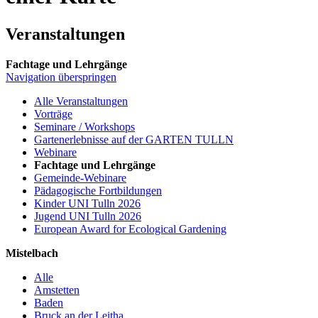
Veranstaltungen
Fachtage und Lehrgänge
Navigation überspringen
Alle Veranstaltungen
Vorträge
Seminare / Workshops
Gartenerlebnisse auf der GARTEN TULLN
Webinare
Fachtage und Lehrgänge
Gemeinde-Webinare
Pädagogische Fortbildungen
Kinder UNI Tulln 2026
Jugend UNI Tulln 2026
European Award for Ecological Gardening
Mistelbach
Alle
Amstetten
Baden
Bruck an der Leitha