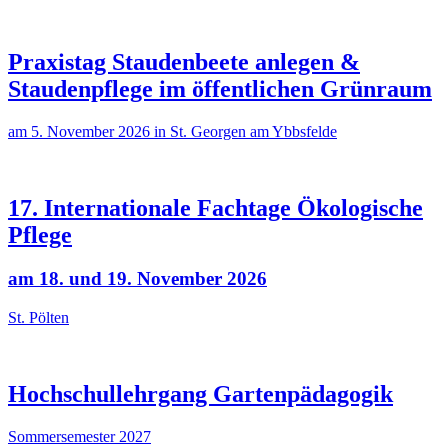
Praxistag Staudenbeete anlegen &
Staudenpflege im öffentlichen Grünraum
am 5. November 2026 in St. Georgen am Ybbsfelde
17. Internationale Fachtage Ökologische
Pflege
am 18. und 19. November 2026
St. Pölten
Hochschullehrgang Gartenpädagogik
Sommersemester 2027