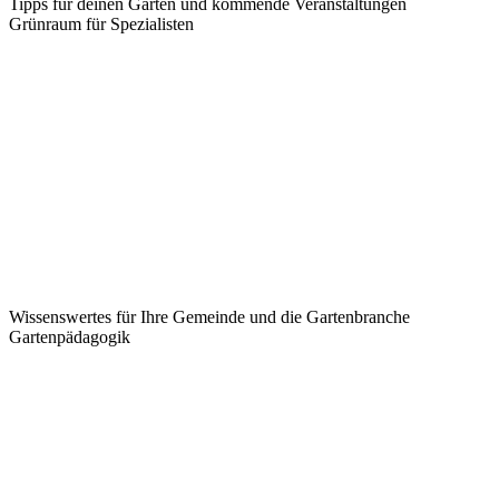
Tipps für deinen Garten und kommende Veranstaltungen
Grünraum für Spezialisten
Wissenswertes für Ihre Gemeinde und die Gartenbranche
Garten­pädagogik