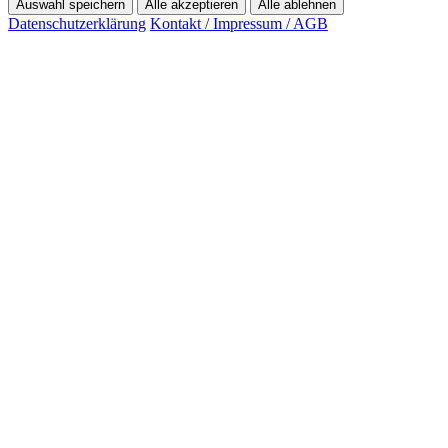
Auswahl speichern
Alle akzeptieren
Alle ablehnen
Datenschutzerklärung
Kontakt / Impressum / AGB