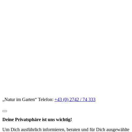
„Natur im Garten“ Telefon:
+43 (0) 2742 / 74 333
Deine Privatsphäre ist uns wichtig!
Um Dich ausführlich informieren, beraten und für Dich ausgewählte