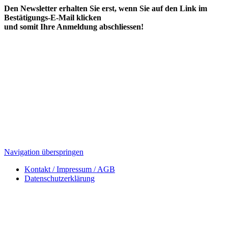
Den Newsletter erhalten Sie erst, wenn Sie auf den Link im
Bestätigungs-E-Mail klicken
und somit Ihre Anmeldung abschliessen!
Navigation überspringen
Kontakt / Impressum / AGB
Datenschutzerklärung