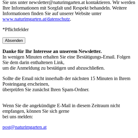
Sie uns unter newsletter@naturimgarten.at kontaktieren. Wir werden
Ihre Informationen mit Sorgfalt und Respekt behandeln. Weitere
Informationen finden Sie auf unserer Website unter
www.naturimgarten.at/datenschutz
.
*Pflichtfelder
Absenden
Danke für Ihr Interesse an unserem Newsletter.
In wenigen Minuten erhalten Sie eine Bestätigungs-Email. Folgen
Sie dem darin enthaltenen Link,
um die Anmeldung zu bestätigen und abzuschließen.
Sollte die Email nicht innerhalb der nächsten 15 Minuten in Ihrem
Posteingang erscheinen,
überprüfen Sie zunächst Ihren Spam-Ordner.
Wenn Sie die angekündigte E-Mail in diesem Zeitraum nicht
empfangen, können Sie sich gerne
bei uns melden:
post@naturimgarten.at