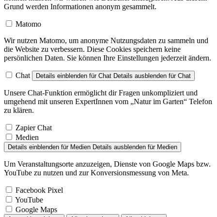
Grund werden Informationen anonym gesammelt.
Matomo
Wir nutzen Matomo, um anonyme Nutzungsdaten zu sammeln und
die Website zu verbessern. Diese Cookies speichern keine
persönlichen Daten. Sie können Ihre Einstellungen jederzeit ändern.
Chat
Details einblenden
für Chat
Details ausblenden
für Chat
Unsere Chat-Funktion ermöglicht dir Fragen unkompliziert und
umgehend mit unseren ExpertInnen vom „Natur im Garten“ Telefon
zu klären.
Zapier Chat
Medien
Details einblenden
für Medien
Details ausblenden
für Medien
Um Veranstaltungsorte anzuzeigen, Dienste von Google Maps bzw.
YouTube zu nutzen und zur Konversionsmessung von Meta.
Facebook Pixel
YouTube
Google Maps