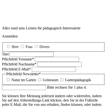
Alles rund ums Lernen für pädagogisch Interessierte
Anmelden
Herr
Frau
Divers
Titel
Pflichtfeld
Vorname
*
Pflichtfeld
Nachname
*
Pflichtfeld
E-Mail
*
Pflichtfeld
Newsletter
*
Natur im Garten
Grünraum
Gartenpädagogik
Bitte rechnen Sie 1 plus 4.
Sie können Ihre Meinung jederzeit ändern oder widerrufen, indem
Sie auf den Abbestellungs-Link klicken, den Sie in der Fußzeile
jeder E-Mail, die Sie von uns erhalten, finden können, oder indem