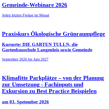
Gemeinde-Webinare 2026
Jeden letzten Freitag im Monat
Praxiskurs Ökologische Grünraumpflege
Kursorte: DIE GARTEN TULLN, die
Gartenbauschule Langenlois sowie Gemeinde
September 2026 bis Juni 2027
Klimafitte Parkplätze – von der Planung
zur Umsetzung - Fachinputs und
Exkursion zu Best Practice Beispielen
am 03. Spetember 2026