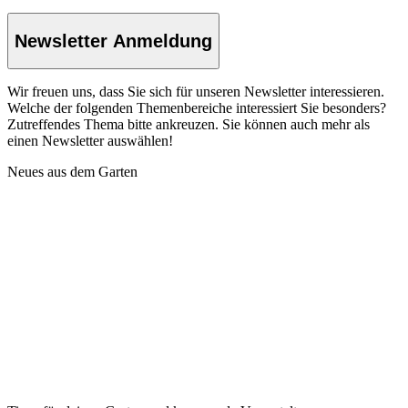
Newsletter Anmeldung
Wir freuen uns, dass Sie sich für unseren Newsletter interessieren.
Welche der folgenden Themenbereiche interessiert Sie besonders?
Zutreffendes Thema bitte ankreuzen. Sie können auch mehr als
einen Newsletter auswählen!
Neues aus dem Garten