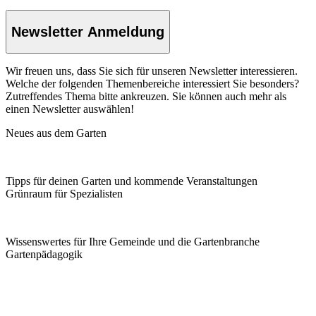
Newsletter Anmeldung
Wir freuen uns, dass Sie sich für unseren Newsletter interessieren.
Welche der folgenden Themenbereiche interessiert Sie besonders?
Zutreffendes Thema bitte ankreuzen. Sie können auch mehr als
einen Newsletter auswählen!
Neues aus dem Garten
Tipps für deinen Garten und kommende Veranstaltungen
Grünraum für Spezialisten
Wissenswertes für Ihre Gemeinde und die Gartenbranche
Garten­pädagogik