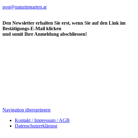
post@naturimgarten.at
Den Newsletter erhalten Sie erst, wenn Sie auf den Link im
Bestätigungs-E-Mail klicken
und somit Ihre Anmeldung abschliessen!
Navigation überspringen
Kontakt / Impressum / AGB
Datenschutzerklärung