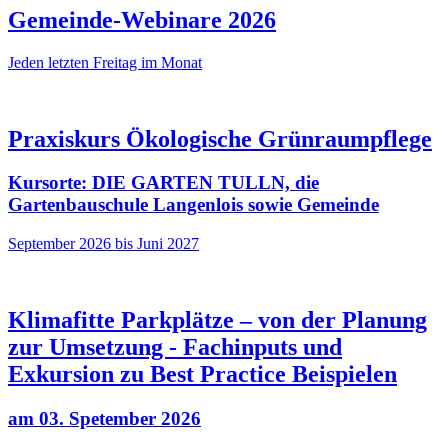
Gemeinde-Webinare 2026
Jeden letzten Freitag im Monat
Praxiskurs Ökologische Grünraumpflege
Kursorte: DIE GARTEN TULLN, die
Gartenbauschule Langenlois sowie Gemeinde
September 2026 bis Juni 2027
Klimafitte Parkplätze – von der Planung
zur Umsetzung - Fachinputs und
Exkursion zu Best Practice Beispielen
am 03. Spetember 2026