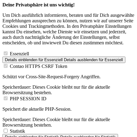
Deine Privatsphäre ist uns wichtig!
Um Dich ausführlich informieren, beraten und für Dich ausgewählte
Empfehlungen aussprechen zu können, nutzen wir auf unserer Seite
Cookies und Trackingmethoden. In den Privatsphäre Einstellungen
kannst Du einsehen, welche Dienste wir einsetzen und jederzeit,
auch durch nachträgliche Änderung der Einstellungen, selbst
entscheiden, ob und inwieweit Du diesen zustimmen möchtest.
Essenziell
Details einblenden
für Essenziell
Details ausblenden
für Essenziell
Contao HTTPS CSRF Token
Schützt vor Cross-Site-Request-Forgery Angriffen.
Speicherdauer:
Dieses Cookie bleibt nur für die aktuelle
Browsersitzung bestehen.
PHP SESSION ID
Speichert die aktuelle PHP-Session.
Speicherdauer:
Dieses Cookie bleibt nur für die aktuelle
Browsersitzung bestehen.
Statistik