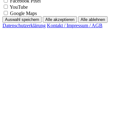
Facebook Pixel
YouTube
Google Maps
Auswahl speichern
Alle akzeptieren
Alle ablehnen
Datenschutzerklärung
Kontakt / Impressum / AGB