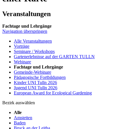
Veranstaltungen
Fachtage und Lehrgänge
Navigation überspringen
Alle Veranstaltungen
Vorträge
Seminare / Workshops
Gartenerlebnisse auf der GARTEN TULLN
Webinare
Fachtage und Lehrgänge
Gemeinde-Webinare
Pädagogische Fortbildungen
Kinder UNI Tulln 2026
Jugend UNI Tulln 2026
European Award for Ecological Gardening
Bezirk auswählen
Alle
Amstetten
Baden
Bruck an der Leitha