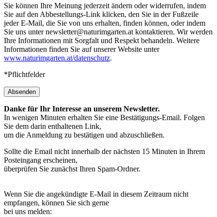
Sie können Ihre Meinung jederzeit ändern oder widerrufen, indem
Sie auf den Abbestellungs-Link klicken, den Sie in der Fußzeile
jeder E-Mail, die Sie von uns erhalten, finden können, oder indem
Sie uns unter newsletter@naturimgarten.at kontaktieren. Wir werden
Ihre Informationen mit Sorgfalt und Respekt behandeln. Weitere
Informationen finden Sie auf unserer Website unter
www.naturimgarten.at/datenschutz
.
*Pflichtfelder
Absenden
Danke für Ihr Interesse an unserem Newsletter.
In wenigen Minuten erhalten Sie eine Bestätigungs-Email. Folgen
Sie dem darin enthaltenen Link,
um die Anmeldung zu bestätigen und abzuschließen.
Sollte die Email nicht innerhalb der nächsten 15 Minuten in Ihrem
Posteingang erscheinen,
überprüfen Sie zunächst Ihren Spam-Ordner.
Wenn Sie die angekündigte E-Mail in diesem Zeitraum nicht
empfangen, können Sie sich gerne
bei uns melden: