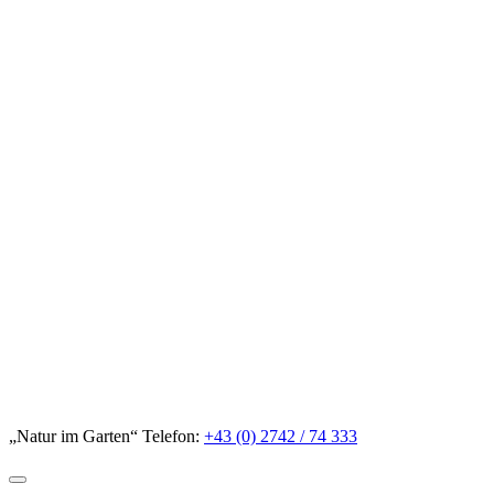
„Natur im Garten“ Telefon:
+43 (0) 2742 / 74 333