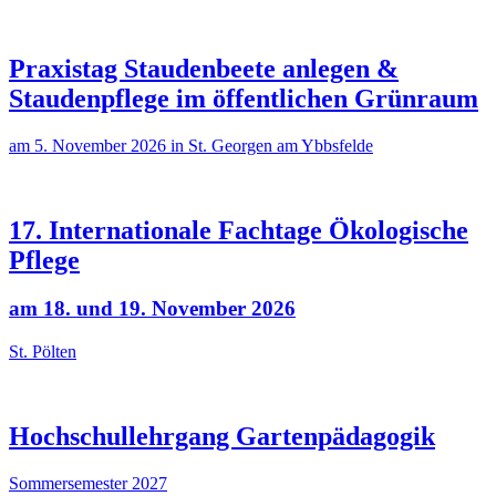
Praxistag Staudenbeete anlegen &
Staudenpflege im öffentlichen Grünraum
am 5. November 2026 in St. Georgen am Ybbsfelde
17. Internationale Fachtage Ökologische
Pflege
am 18. und 19. November 2026
St. Pölten
Hochschullehrgang Gartenpädagogik
Sommersemester 2027