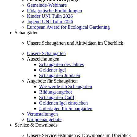
Gemeinde-Webinare
Pädagogische Fortbildungen
Kinder UNI Tulln 2026
Jugend UNI Tulln 2026
European Award for Ecological Gardening
Schaugärten
Unsere Schaugärten und Aktivitäten im Überblick
Unsere Schaugärten
Auszeichnungen
Schaugärten des Jahres
Goldener Igel
Schaugarten Jubiläen
Angebote für Schaugärten
Wie werde ich Schaugarten
Bildungsangebot
Schaugarten-Card
Goldenen Igel einreichen
Unterlagen für Schaugärten
Veranstaltungen
Gruppenangebote
Service & Downloads
Unsere Serviceleistungen & Downloads im Überblick