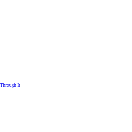
Through It