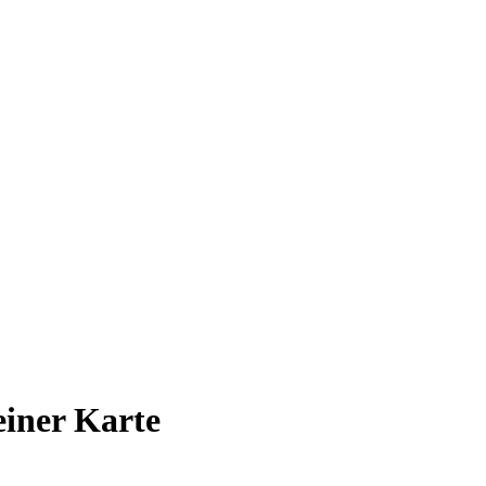
 einer Karte