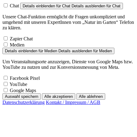
Chat
Details einblenden
für Chat
Details ausblenden
für Chat
Unsere Chat-Funktion ermöglicht dir Fragen unkompliziert und
umgehend mit unseren ExpertInnen vom „Natur im Garten“ Telefon
zu klären.
Zapier Chat
Medien
Details einblenden
für Medien
Details ausblenden
für Medien
Um Veranstaltungsorte anzuzeigen, Dienste von Google Maps bzw.
YouTube zu nutzen und zur Konversionsmessung von Meta.
Facebook Pixel
YouTube
Google Maps
Auswahl speichern
Alle akzeptieren
Alle ablehnen
Datenschutzerklärung
Kontakt / Impressum / AGB