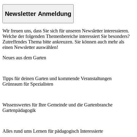
Newsletter Anmeldung
Wir freuen uns, dass Sie sich für unseren Newsletter interessieren.
Welche der folgenden Themenbereiche interessiert Sie besonders?
Zutreffendes Thema bitte ankreuzen. Sie können auch mehr als
einen Newsletter auswählen!
Neues aus dem Garten
Tipps für deinen Garten und kommende Veranstaltungen
Grünraum für Spezialisten
Wissenswertes für Ihre Gemeinde und die Gartenbranche
Garten­pädagogik
Alles rund ums Lernen für pädagogisch Interessierte