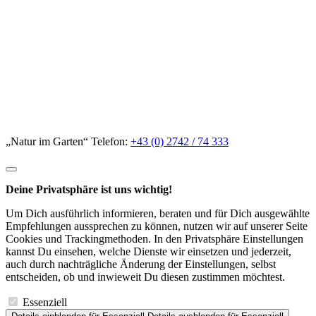
„Natur im Garten“ Telefon:
+43 (0) 2742 / 74 333
Deine Privatsphäre ist uns wichtig!
Um Dich ausführlich informieren, beraten und für Dich ausgewählte
Empfehlungen aussprechen zu können, nutzen wir auf unserer Seite
Cookies und Trackingmethoden. In den Privatsphäre Einstellungen
kannst Du einsehen, welche Dienste wir einsetzen und jederzeit,
auch durch nachträgliche Änderung der Einstellungen, selbst
entscheiden, ob und inwieweit Du diesen zustimmen möchtest.
Essenziell