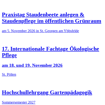
Praxistag Staudenbeete anlegen &
Staudenpflege im öffentlichen Grünraum
am 5. November 2026 in St. Georgen am Ybbsfelde
17. Internationale Fachtage Ökologische
Pflege
am 18. und 19. November 2026
St. Pölten
Hochschullehrgang Gartenpädagogik
Sommersemester 2027