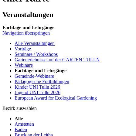
Veranstaltungen
Fachtage und Lehrgänge
Navigation überspringen
Alle Veranstaltungen
Vorträge
Seminare / Workshops
Gartenerlebnisse auf der GARTEN TULLN
Webinare
Fachtage und Lehrgänge
Gemeinde-Webinare
Pädagogische Fortbildungen
Kinder UNI Tulln 2026
Jugend UNI Tulln 2026
European Award for Ecological Gardening
Bezirk auswählen
Alle
Amstetten
Baden
Bruck an der Leitha