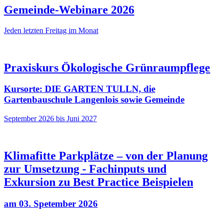
Gemeinde-Webinare 2026
Jeden letzten Freitag im Monat
Praxiskurs Ökologische Grünraumpflege
Kursorte: DIE GARTEN TULLN, die
Gartenbauschule Langenlois sowie Gemeinde
September 2026 bis Juni 2027
Klimafitte Parkplätze – von der Planung
zur Umsetzung - Fachinputs und
Exkursion zu Best Practice Beispielen
am 03. Spetember 2026