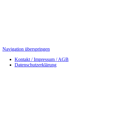
Navigation überspringen
Kontakt / Impressum / AGB
Datenschutzerklärung