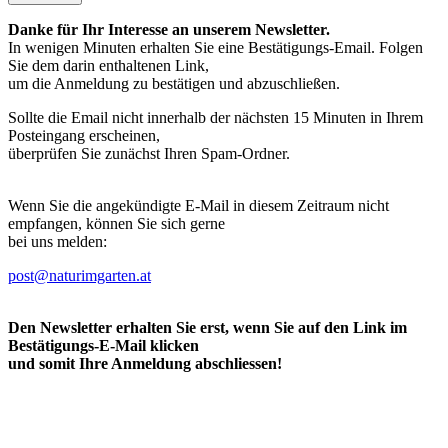
Danke für Ihr Interesse an unserem Newsletter.
In wenigen Minuten erhalten Sie eine Bestätigungs-Email. Folgen
Sie dem darin enthaltenen Link,
um die Anmeldung zu bestätigen und abzuschließen.
Sollte die Email nicht innerhalb der nächsten 15 Minuten in Ihrem
Posteingang erscheinen,
überprüfen Sie zunächst Ihren Spam-Ordner.
Wenn Sie die angekündigte E-Mail in diesem Zeitraum nicht
empfangen, können Sie sich gerne
bei uns melden:
post@naturimgarten.at
Den Newsletter erhalten Sie erst, wenn Sie auf den Link im
Bestätigungs-E-Mail klicken
und somit Ihre Anmeldung abschliessen!