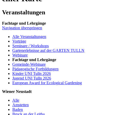
Veranstaltungen
Fachtage und Lehrgänge
Navigation überspringen
Alle Veranstaltungen
Vorträge
Seminare / Workshops
Gartenerlebnisse auf der GARTEN TULLN
Webinare
Fachtage und Lehrgänge
Gemeinde-Webinare
Pädagogische Fortbildungen
Kinder UNI Tulln 2026
Jugend UNI Tulln 2026
European Award for Ecological Gardening
Wiener Neustadt
Alle
Amstetten
Baden
Bruck an der Leitha