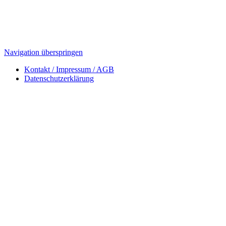
Navigation überspringen
Kontakt / Impressum / AGB
Datenschutzerklärung