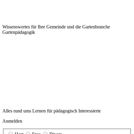
Wissenswertes für Ihre Gemeinde und die Gartenbranche
Garten­pädagogik
Alles rund ums Lernen für pädagogisch Interessierte
Anmelden