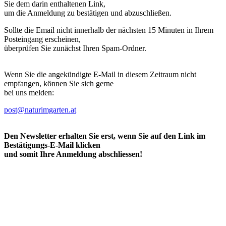
Sie dem darin enthaltenen Link,
um die Anmeldung zu bestätigen und abzuschließen.
Sollte die Email nicht innerhalb der nächsten 15 Minuten in Ihrem
Posteingang erscheinen,
überprüfen Sie zunächst Ihren Spam-Ordner.
Wenn Sie die angekündigte E-Mail in diesem Zeitraum nicht
empfangen, können Sie sich gerne
bei uns melden:
post@naturimgarten.at
Den Newsletter erhalten Sie erst, wenn Sie auf den Link im
Bestätigungs-E-Mail klicken
und somit Ihre Anmeldung abschliessen!