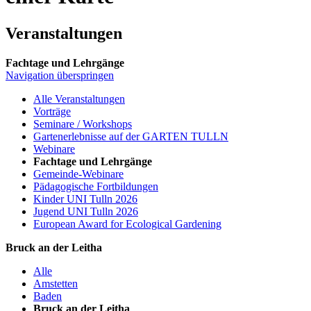
Veranstaltungen
Fachtage und Lehrgänge
Navigation überspringen
Alle Veranstaltungen
Vorträge
Seminare / Workshops
Gartenerlebnisse auf der GARTEN TULLN
Webinare
Fachtage und Lehrgänge
Gemeinde-Webinare
Pädagogische Fortbildungen
Kinder UNI Tulln 2026
Jugend UNI Tulln 2026
European Award for Ecological Gardening
Bruck an der Leitha
Alle
Amstetten
Baden
Bruck an der Leitha