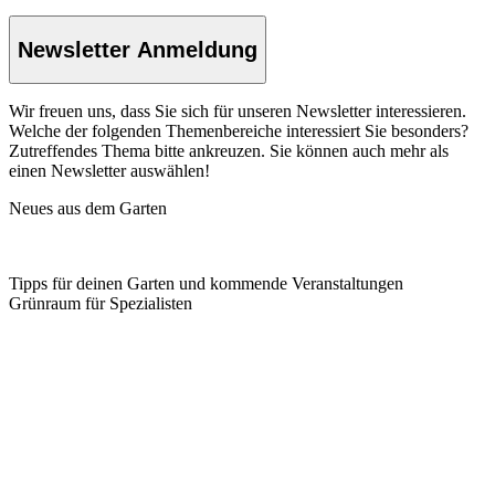
Newsletter Anmeldung
Wir freuen uns, dass Sie sich für unseren Newsletter interessieren.
Welche der folgenden Themenbereiche interessiert Sie besonders?
Zutreffendes Thema bitte ankreuzen. Sie können auch mehr als
einen Newsletter auswählen!
Neues aus dem Garten
Tipps für deinen Garten und kommende Veranstaltungen
Grünraum für Spezialisten