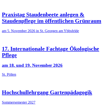
Praxistag Staudenbeete anlegen &
Staudenpflege im öffentlichen Grünraum
am 5. November 2026 in St. Georgen am Ybbsfelde
17. Internationale Fachtage Ökologische
Pflege
am 18. und 19. November 2026
St. Pölten
Hochschullehrgang Gartenpädagogik
Sommersemester 2027