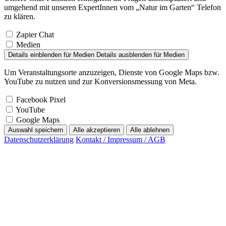
umgehend mit unseren ExpertInnen vom „Natur im Garten“ Telefon
zu klären.
Zapier Chat
Medien
Details einblenden
für Medien
Details ausblenden
für Medien
Um Veranstaltungsorte anzuzeigen, Dienste von Google Maps bzw.
YouTube zu nutzen und zur Konversionsmessung von Meta.
Facebook Pixel
YouTube
Google Maps
Auswahl speichern
Alle akzeptieren
Alle ablehnen
Datenschutzerklärung
Kontakt / Impressum / AGB