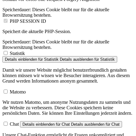
Speicherdauer:
Dieses Cookie bleibt nur für die aktuelle
Browsersitzung bestehen.
PHP SESSION ID
Speichert die aktuelle PHP-Session.
Speicherdauer:
Dieses Cookie bleibt nur für die aktuelle
Browsersitzung bestehen.
Statistik
Details einblenden
für Statistik
Details ausblenden
für Statistik
Damit wir unsere Website möglichst benutzerfreundlich gestalten
können müssen wir wissen wie Besucher interagieren. Aus diesem
Grund werden Informationen anonym gesammelt.
Matomo
Wir nutzen Matomo, um anonyme Nutzungsdaten zu sammeln und
die Website zu verbessern. Diese Cookies speichern keine
persönlichen Daten. Sie können Ihre Einstellungen jederzeit ändern.
Chat
Details einblenden
für Chat
Details ausblenden
für Chat
Unsere Chat-Funktion ermöglicht dir Fragen unkompliziert und