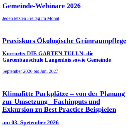
Gemeinde-Webinare 2026
Jeden letzten Freitag im Monat
Praxiskurs Ökologische Grünraumpflege
Kursorte: DIE GARTEN TULLN, die
Gartenbauschule Langenlois sowie Gemeinde
September 2026 bis Juni 2027
Klimafitte Parkplätze – von der Planung
zur Umsetzung - Fachinputs und
Exkursion zu Best Practice Beispielen
am 03. Spetember 2026