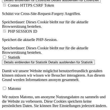
Details einblenden
für Essenziell
Details ausblenden
für Essenziell
Contao HTTPS CSRF Token
Schützt vor Cross-Site-Request-Forgery Angriffen.
Speicherdauer:
Dieses Cookie bleibt nur für die aktuelle
Browsersitzung bestehen.
PHP SESSION ID
Speichert die aktuelle PHP-Session.
Speicherdauer:
Dieses Cookie bleibt nur für die aktuelle
Browsersitzung bestehen.
Statistik
Details einblenden
für Statistik
Details ausblenden
für Statistik
Damit wir unsere Website möglichst benutzerfreundlich gestalten
können müssen wir wissen wie Besucher interagieren. Aus diesem
Grund werden Informationen anonym gesammelt.
Matomo
Wir nutzen Matomo, um anonyme Nutzungsdaten zu sammeln und
die Website zu verbessern. Diese Cookies speichern keine
persönlichen Daten. Sie können Ihre Einstellungen jederzeit ändern.