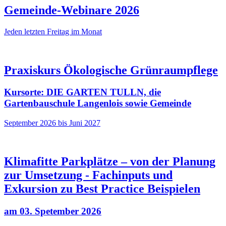
Gemeinde-Webinare 2026
Jeden letzten Freitag im Monat
Praxiskurs Ökologische Grünraumpflege
Kursorte: DIE GARTEN TULLN, die
Gartenbauschule Langenlois sowie Gemeinde
September 2026 bis Juni 2027
Klimafitte Parkplätze – von der Planung
zur Umsetzung - Fachinputs und
Exkursion zu Best Practice Beispielen
am 03. Spetember 2026