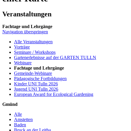
Veranstaltungen
Fachtage und Lehrgänge
Navigation überspringen
Alle Veranstaltungen
Vorträge
Seminare / Workshops
Gartenerlebnisse auf der GARTEN TULLN
Webinare
Fachtage und Lehrgänge
Gemeinde-Webinare
Pädagogische Fortbildungen
Kinder UNI Tulln 2026
Jugend UNI Tulln 2026
European Award for Ecological Gardening
Gmünd
Alle
Amstetten
Baden
Bruck an der Leitha