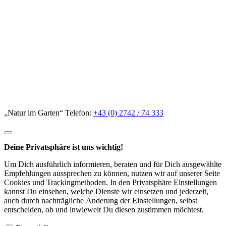
„Natur im Garten“ Telefon:
+43 (0) 2742 / 74 333
Deine Privatsphäre ist uns wichtig!
Um Dich ausführlich informieren, beraten und für Dich ausgewählte
Empfehlungen aussprechen zu können, nutzen wir auf unserer Seite
Cookies und Trackingmethoden. In den Privatsphäre Einstellungen
kannst Du einsehen, welche Dienste wir einsetzen und jederzeit,
auch durch nachträgliche Änderung der Einstellungen, selbst
entscheiden, ob und inwieweit Du diesen zustimmen möchtest.