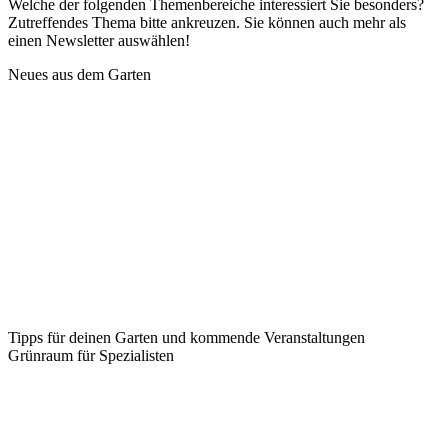
Welche der folgenden Themenbereiche interessiert Sie besonders?
Zutreffendes Thema bitte ankreuzen. Sie können auch mehr als
einen Newsletter auswählen!
Neues aus dem Garten
Tipps für deinen Garten und kommende Veranstaltungen
Grünraum für Spezialisten