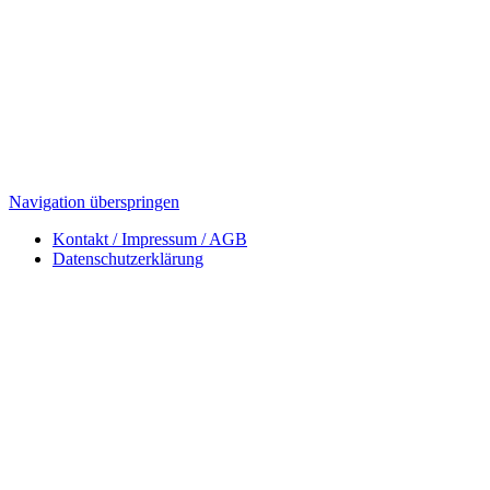
Navigation überspringen
Kontakt / Impressum / AGB
Datenschutzerklärung