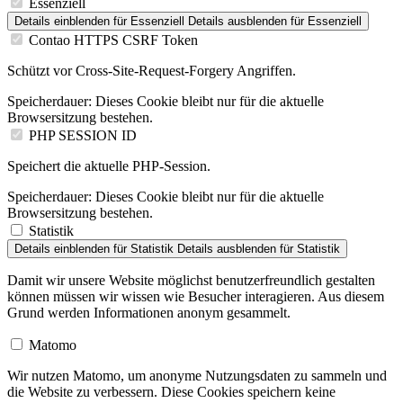
Essenziell
Details einblenden
für Essenziell
Details ausblenden
für Essenziell
Contao HTTPS CSRF Token
Schützt vor Cross-Site-Request-Forgery Angriffen.
Speicherdauer:
Dieses Cookie bleibt nur für die aktuelle
Browsersitzung bestehen.
PHP SESSION ID
Speichert die aktuelle PHP-Session.
Speicherdauer:
Dieses Cookie bleibt nur für die aktuelle
Browsersitzung bestehen.
Statistik
Details einblenden
für Statistik
Details ausblenden
für Statistik
Damit wir unsere Website möglichst benutzerfreundlich gestalten
können müssen wir wissen wie Besucher interagieren. Aus diesem
Grund werden Informationen anonym gesammelt.
Matomo
Wir nutzen Matomo, um anonyme Nutzungsdaten zu sammeln und
die Website zu verbessern. Diese Cookies speichern keine