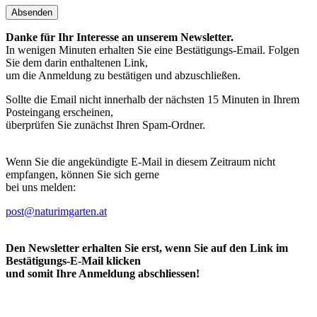
Absenden
Danke für Ihr Interesse an unserem Newsletter.
In wenigen Minuten erhalten Sie eine Bestätigungs-Email. Folgen
Sie dem darin enthaltenen Link,
um die Anmeldung zu bestätigen und abzuschließen.
Sollte die Email nicht innerhalb der nächsten 15 Minuten in Ihrem
Posteingang erscheinen,
überprüfen Sie zunächst Ihren Spam-Ordner.
Wenn Sie die angekündigte E-Mail in diesem Zeitraum nicht
empfangen, können Sie sich gerne
bei uns melden:
post@naturimgarten.at
Den Newsletter erhalten Sie erst, wenn Sie auf den Link im
Bestätigungs-E-Mail klicken
und somit Ihre Anmeldung abschliessen!