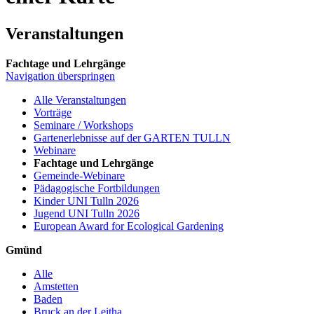
Veranstaltungen
Fachtage und Lehrgänge
Navigation überspringen
Alle Veranstaltungen
Vorträge
Seminare / Workshops
Gartenerlebnisse auf der GARTEN TULLN
Webinare
Fachtage und Lehrgänge
Gemeinde-Webinare
Pädagogische Fortbildungen
Kinder UNI Tulln 2026
Jugend UNI Tulln 2026
European Award for Ecological Gardening
Gmünd
Alle
Amstetten
Baden
Bruck an der Leitha