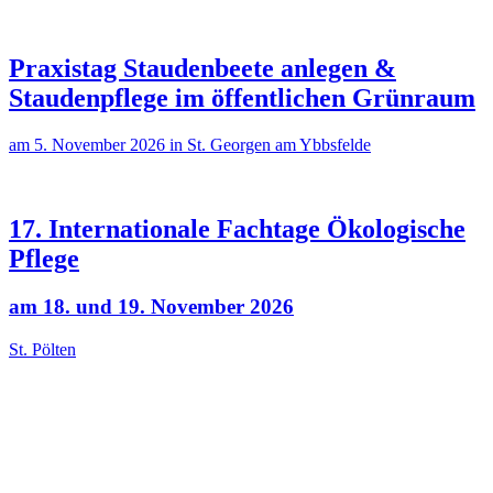
Praxistag Staudenbeete anlegen &
Staudenpflege im öffentlichen Grünraum
am 5. November 2026 in St. Georgen am Ybbsfelde
17. Internationale Fachtage Ökologische
Pflege
am 18. und 19. November 2026
St. Pölten