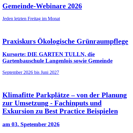
Gemeinde-Webinare 2026
Jeden letzten Freitag im Monat
Praxiskurs Ökologische Grünraumpflege
Kursorte: DIE GARTEN TULLN, die
Gartenbauschule Langenlois sowie Gemeinde
September 2026 bis Juni 2027
Klimafitte Parkplätze – von der Planung
zur Umsetzung - Fachinputs und
Exkursion zu Best Practice Beispielen
am 03. Spetember 2026