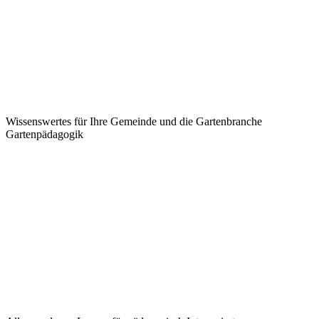
Wissenswertes für Ihre Gemeinde und die Gartenbranche
Garten­pädagogik