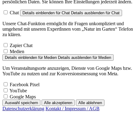
persönlichen Daten. Sie können Ihre Einstellungen jederzeit ändern.
Chat
Details einblenden
für Chat
Details ausblenden
für Chat
Unsere Chat-Funktion ermöglicht dir Fragen unkompliziert und
umgehend mit unseren ExpertInnen vom „Natur im Garten“ Telefon
zu klären.
Zapier Chat
Medien
Details einblenden
für Medien
Details ausblenden
für Medien
Um Veranstaltungsorte anzuzeigen, Dienste von Google Maps bzw.
YouTube zu nutzen und zur Konversionsmessung von Meta.
Facebook Pixel
YouTube
Google Maps
Auswahl speichern
Alle akzeptieren
Alle ablehnen
Datenschutzerklärung
Kontakt / Impressum / AGB