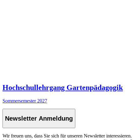
Hochschullehrgang Gartenpädagogik
Sommersemester 2027
Newsletter Anmeldung
Wir freuen uns, dass Sie sich für unseren Newsletter interessieren.