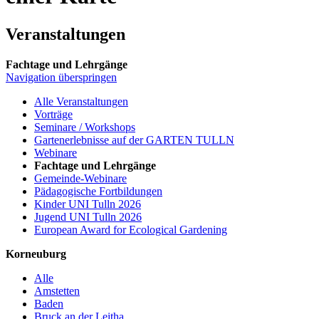
Veranstaltungen
Fachtage und Lehrgänge
Navigation überspringen
Alle Veranstaltungen
Vorträge
Seminare / Workshops
Gartenerlebnisse auf der GARTEN TULLN
Webinare
Fachtage und Lehrgänge
Gemeinde-Webinare
Pädagogische Fortbildungen
Kinder UNI Tulln 2026
Jugend UNI Tulln 2026
European Award for Ecological Gardening
Korneuburg
Alle
Amstetten
Baden
Bruck an der Leitha