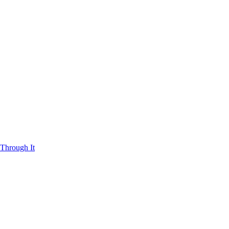
Through It