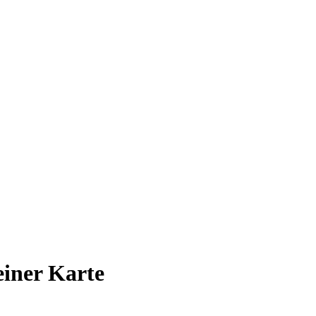
 einer Karte