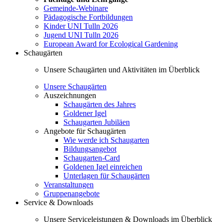
Gemeinde-Webinare
Pädagogische Fortbildungen
Kinder UNI Tulln 2026
Jugend UNI Tulln 2026
European Award for Ecological Gardening
Schaugärten
Unsere Schaugärten und Aktivitäten im Überblick
Unsere Schaugärten
Auszeichnungen
Schaugärten des Jahres
Goldener Igel
Schaugarten Jubiläen
Angebote für Schaugärten
Wie werde ich Schaugarten
Bildungsangebot
Schaugarten-Card
Goldenen Igel einreichen
Unterlagen für Schaugärten
Veranstaltungen
Gruppenangebote
Service & Downloads
Unsere Serviceleistungen & Downloads im Überblick