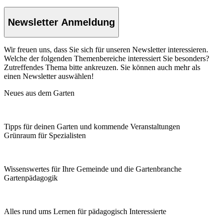
Newsletter Anmeldung
Wir freuen uns, dass Sie sich für unseren Newsletter interessieren.
Welche der folgenden Themenbereiche interessiert Sie besonders?
Zutreffendes Thema bitte ankreuzen. Sie können auch mehr als
einen Newsletter auswählen!
Neues aus dem Garten
Tipps für deinen Garten und kommende Veranstaltungen
Grünraum für Spezialisten
Wissenswertes für Ihre Gemeinde und die Gartenbranche
Garten­pädagogik
Alles rund ums Lernen für pädagogisch Interessierte