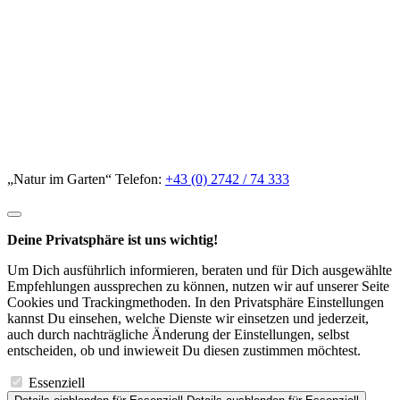
„Natur im Garten“ Telefon:
+43 (0) 2742 / 74 333
Deine Privatsphäre ist uns wichtig!
Um Dich ausführlich informieren, beraten und für Dich ausgewählte
Empfehlungen aussprechen zu können, nutzen wir auf unserer Seite
Cookies und Trackingmethoden. In den Privatsphäre Einstellungen
kannst Du einsehen, welche Dienste wir einsetzen und jederzeit,
auch durch nachträgliche Änderung der Einstellungen, selbst
entscheiden, ob und inwieweit Du diesen zustimmen möchtest.
Essenziell