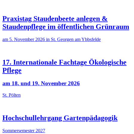
Praxistag Staudenbeete anlegen &
Staudenpflege im öffentlichen Grünraum
am 5. November 2026 in St. Georgen am Ybbsfelde
17. Internationale Fachtage Ökologische
Pflege
am 18. und 19. November 2026
St. Pölten
Hochschullehrgang Gartenpädagogik
Sommersemester 2027