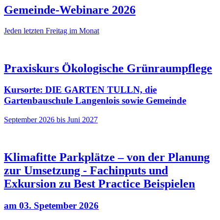
Gemeinde-Webinare 2026
Jeden letzten Freitag im Monat
Praxiskurs Ökologische Grünraumpflege
Kursorte: DIE GARTEN TULLN, die
Gartenbauschule Langenlois sowie Gemeinde
September 2026 bis Juni 2027
Klimafitte Parkplätze – von der Planung
zur Umsetzung - Fachinputs und
Exkursion zu Best Practice Beispielen
am 03. Spetember 2026