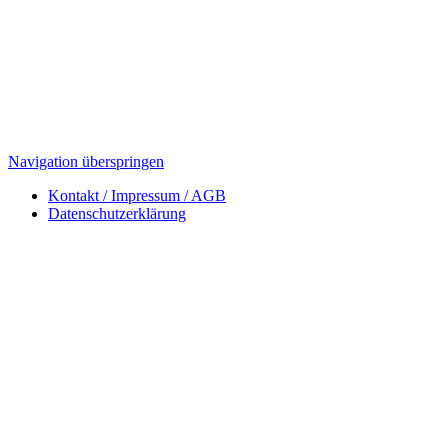
Navigation überspringen
Kontakt / Impressum / AGB
Datenschutzerklärung