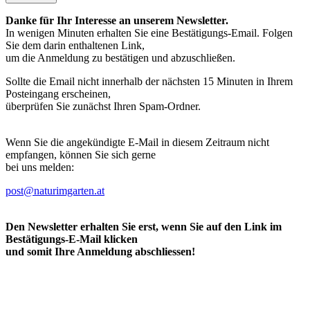
Danke für Ihr Interesse an unserem Newsletter.
In wenigen Minuten erhalten Sie eine Bestätigungs-Email. Folgen
Sie dem darin enthaltenen Link,
um die Anmeldung zu bestätigen und abzuschließen.
Sollte die Email nicht innerhalb der nächsten 15 Minuten in Ihrem
Posteingang erscheinen,
überprüfen Sie zunächst Ihren Spam-Ordner.
Wenn Sie die angekündigte E-Mail in diesem Zeitraum nicht
empfangen, können Sie sich gerne
bei uns melden:
post@naturimgarten.at
Den Newsletter erhalten Sie erst, wenn Sie auf den Link im
Bestätigungs-E-Mail klicken
und somit Ihre Anmeldung abschliessen!