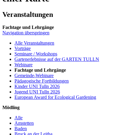
Veranstaltungen
Fachtage und Lehrgänge
Navigation überspringen
Alle Veranstaltungen
Vorträge
Seminare / Workshops
Gartenerlebnisse auf der GARTEN TULLN
Webinare
Fachtage und Lehrgänge
Gemeinde-Webinare
Pädagogische Fortbildungen
Kinder UNI Tulln 2026
Jugend UNI Tulln 2026
European Award for Ecological Gardening
Mödling
Alle
Amstetten
Baden
Bruck an der Leitha