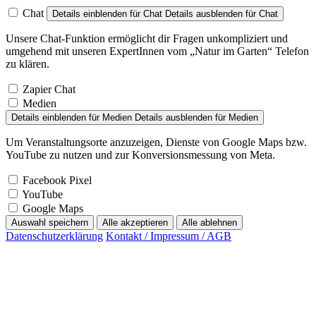
Chat
Details einblenden
für Chat
Details ausblenden
für Chat
Unsere Chat-Funktion ermöglicht dir Fragen unkompliziert und
umgehend mit unseren ExpertInnen vom „Natur im Garten“ Telefon
zu klären.
Zapier Chat
Medien
Details einblenden
für Medien
Details ausblenden
für Medien
Um Veranstaltungsorte anzuzeigen, Dienste von Google Maps bzw.
YouTube zu nutzen und zur Konversionsmessung von Meta.
Facebook Pixel
YouTube
Google Maps
Auswahl speichern
Alle akzeptieren
Alle ablehnen
Datenschutzerklärung
Kontakt / Impressum / AGB