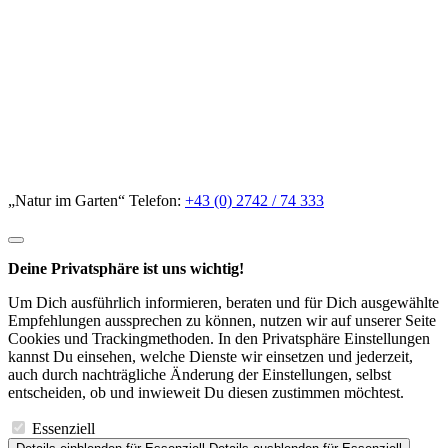
„Natur im Garten“ Telefon:
+43 (0) 2742 / 74 333
Deine Privatsphäre ist uns wichtig!
Um Dich ausführlich informieren, beraten und für Dich ausgewählte
Empfehlungen aussprechen zu können, nutzen wir auf unserer Seite
Cookies und Trackingmethoden. In den Privatsphäre Einstellungen
kannst Du einsehen, welche Dienste wir einsetzen und jederzeit,
auch durch nachträgliche Änderung der Einstellungen, selbst
entscheiden, ob und inwieweit Du diesen zustimmen möchtest.
Essenziell