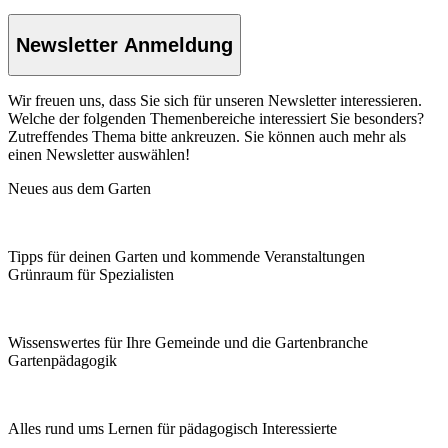
Newsletter Anmeldung
Wir freuen uns, dass Sie sich für unseren Newsletter interessieren.
Welche der folgenden Themenbereiche interessiert Sie besonders?
Zutreffendes Thema bitte ankreuzen. Sie können auch mehr als
einen Newsletter auswählen!
Neues aus dem Garten
Tipps für deinen Garten und kommende Veranstaltungen
Grünraum für Spezialisten
Wissenswertes für Ihre Gemeinde und die Gartenbranche
Garten­pädagogik
Alles rund ums Lernen für pädagogisch Interessierte