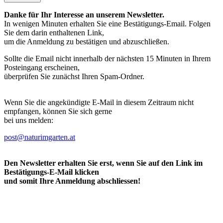
Danke für Ihr Interesse an unserem Newsletter.
In wenigen Minuten erhalten Sie eine Bestätigungs-Email. Folgen
Sie dem darin enthaltenen Link,
um die Anmeldung zu bestätigen und abzuschließen.
Sollte die Email nicht innerhalb der nächsten 15 Minuten in Ihrem
Posteingang erscheinen,
überprüfen Sie zunächst Ihren Spam-Ordner.
Wenn Sie die angekündigte E-Mail in diesem Zeitraum nicht
empfangen, können Sie sich gerne
bei uns melden:
post@naturimgarten.at
Den Newsletter erhalten Sie erst, wenn Sie auf den Link im
Bestätigungs-E-Mail klicken
und somit Ihre Anmeldung abschliessen!