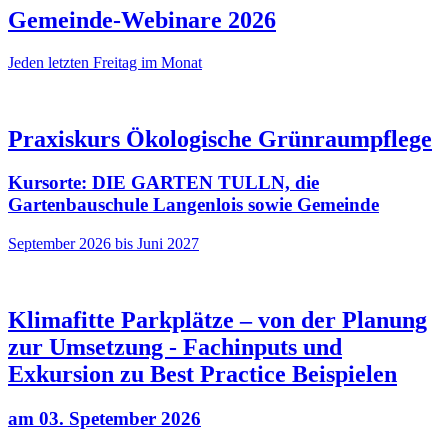
Gemeinde-Webinare 2026
Jeden letzten Freitag im Monat
Praxiskurs Ökologische Grünraumpflege
Kursorte: DIE GARTEN TULLN, die
Gartenbauschule Langenlois sowie Gemeinde
September 2026 bis Juni 2027
Klimafitte Parkplätze – von der Planung
zur Umsetzung - Fachinputs und
Exkursion zu Best Practice Beispielen
am 03. Spetember 2026