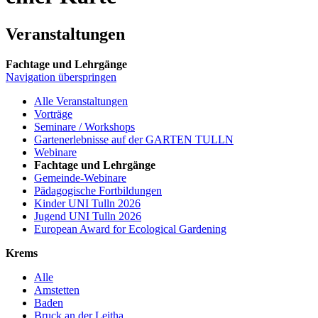
Veranstaltungen
Fachtage und Lehrgänge
Navigation überspringen
Alle Veranstaltungen
Vorträge
Seminare / Workshops
Gartenerlebnisse auf der GARTEN TULLN
Webinare
Fachtage und Lehrgänge
Gemeinde-Webinare
Pädagogische Fortbildungen
Kinder UNI Tulln 2026
Jugend UNI Tulln 2026
European Award for Ecological Gardening
Krems
Alle
Amstetten
Baden
Bruck an der Leitha