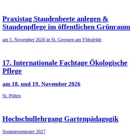
Praxistag Staudenbeete anlegen &
Staudenpflege im öffentlichen Grünraum
am 5. November 2026 in St. Georgen am Ybbsfelde
17. Internationale Fachtage Ökologische
Pflege
am 18. und 19. November 2026
St. Pölten
Hochschullehrgang Gartenpädagogik
Sommersemester 2027