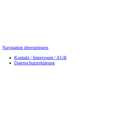
Navigation überspringen
Kontakt / Impressum / AGB
Datenschutzerklärung