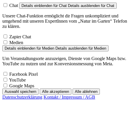
Chat
Details einblenden
für Chat
Details ausblenden
für Chat
Unsere Chat-Funktion ermöglicht dir Fragen unkompliziert und
umgehend mit unseren ExpertInnen vom „Natur im Garten“ Telefon
zu klären.
Zapier Chat
Medien
Details einblenden
für Medien
Details ausblenden
für Medien
Um Veranstaltungsorte anzuzeigen, Dienste von Google Maps bzw.
YouTube zu nutzen und zur Konversionsmessung von Meta.
Facebook Pixel
YouTube
Google Maps
Auswahl speichern
Alle akzeptieren
Alle ablehnen
Datenschutzerklärung
Kontakt / Impressum / AGB