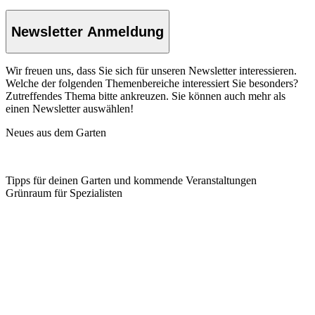
Newsletter Anmeldung
Wir freuen uns, dass Sie sich für unseren Newsletter interessieren.
Welche der folgenden Themenbereiche interessiert Sie besonders?
Zutreffendes Thema bitte ankreuzen. Sie können auch mehr als
einen Newsletter auswählen!
Neues aus dem Garten
Tipps für deinen Garten und kommende Veranstaltungen
Grünraum für Spezialisten