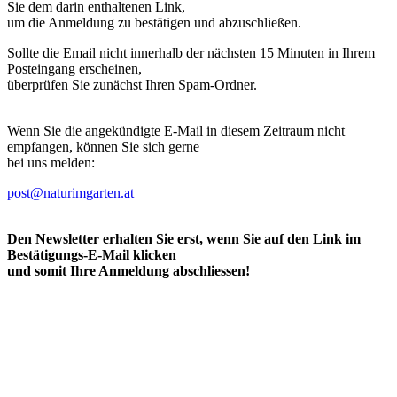
Sie dem darin enthaltenen Link,
um die Anmeldung zu bestätigen und abzuschließen.
Sollte die Email nicht innerhalb der nächsten 15 Minuten in Ihrem
Posteingang erscheinen,
überprüfen Sie zunächst Ihren Spam-Ordner.
Wenn Sie die angekündigte E-Mail in diesem Zeitraum nicht
empfangen, können Sie sich gerne
bei uns melden:
post@naturimgarten.at
Den Newsletter erhalten Sie erst, wenn Sie auf den Link im
Bestätigungs-E-Mail klicken
und somit Ihre Anmeldung abschliessen!