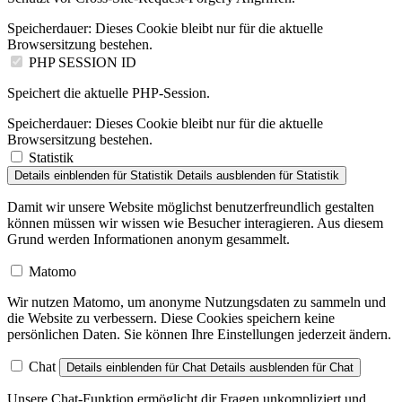
Speicherdauer:
Dieses Cookie bleibt nur für die aktuelle
Browsersitzung bestehen.
PHP SESSION ID
Speichert die aktuelle PHP-Session.
Speicherdauer:
Dieses Cookie bleibt nur für die aktuelle
Browsersitzung bestehen.
Statistik
Details einblenden
für Statistik
Details ausblenden
für Statistik
Damit wir unsere Website möglichst benutzerfreundlich gestalten
können müssen wir wissen wie Besucher interagieren. Aus diesem
Grund werden Informationen anonym gesammelt.
Matomo
Wir nutzen Matomo, um anonyme Nutzungsdaten zu sammeln und
die Website zu verbessern. Diese Cookies speichern keine
persönlichen Daten. Sie können Ihre Einstellungen jederzeit ändern.
Chat
Details einblenden
für Chat
Details ausblenden
für Chat
Unsere Chat-Funktion ermöglicht dir Fragen unkompliziert und