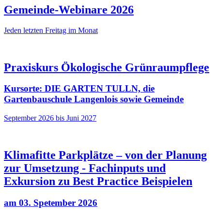
Gemeinde-Webinare 2026
Jeden letzten Freitag im Monat
Praxiskurs Ökologische Grünraumpflege
Kursorte: DIE GARTEN TULLN, die
Gartenbauschule Langenlois sowie Gemeinde
September 2026 bis Juni 2027
Klimafitte Parkplätze – von der Planung
zur Umsetzung - Fachinputs und
Exkursion zu Best Practice Beispielen
am 03. Spetember 2026