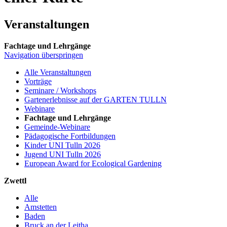
Veranstaltungen
Fachtage und Lehrgänge
Navigation überspringen
Alle Veranstaltungen
Vorträge
Seminare / Workshops
Gartenerlebnisse auf der GARTEN TULLN
Webinare
Fachtage und Lehrgänge
Gemeinde-Webinare
Pädagogische Fortbildungen
Kinder UNI Tulln 2026
Jugend UNI Tulln 2026
European Award for Ecological Gardening
Zwettl
Alle
Amstetten
Baden
Bruck an der Leitha