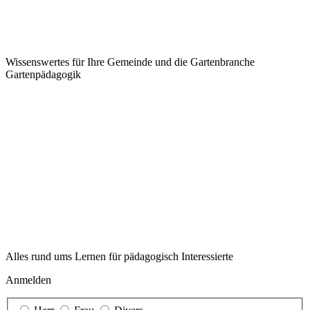
Wissenswertes für Ihre Gemeinde und die Gartenbranche
Garten­pädagogik
Alles rund ums Lernen für pädagogisch Interessierte
Anmelden