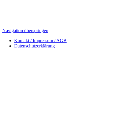
Navigation überspringen
Kontakt / Impressum / AGB
Datenschutzerklärung