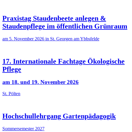
Praxistag Staudenbeete anlegen &
Staudenpflege im öffentlichen Grünraum
am 5. November 2026 in St. Georgen am Ybbsfelde
17. Internationale Fachtage Ökologische
Pflege
am 18. und 19. November 2026
St. Pölten
Hochschullehrgang Gartenpädagogik
Sommersemester 2027