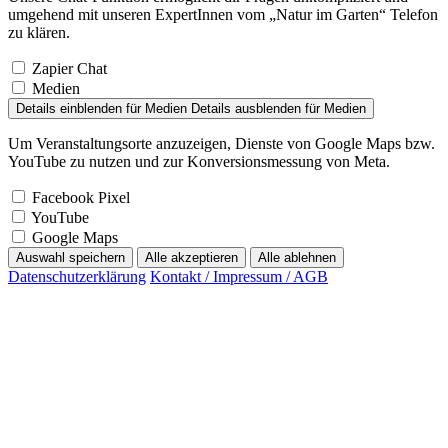
umgehend mit unseren ExpertInnen vom „Natur im Garten“ Telefon
zu klären.
Zapier Chat
Medien
Details einblenden
für Medien
Details ausblenden
für Medien
Um Veranstaltungsorte anzuzeigen, Dienste von Google Maps bzw.
YouTube zu nutzen und zur Konversionsmessung von Meta.
Facebook Pixel
YouTube
Google Maps
Auswahl speichern
Alle akzeptieren
Alle ablehnen
Datenschutzerklärung
Kontakt / Impressum / AGB