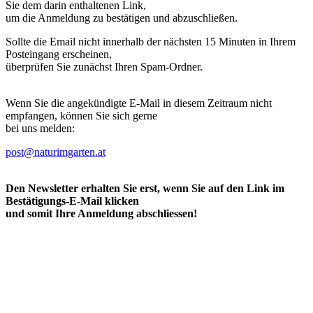
Sie dem darin enthaltenen Link,
um die Anmeldung zu bestätigen und abzuschließen.
Sollte die Email nicht innerhalb der nächsten 15 Minuten in Ihrem
Posteingang erscheinen,
überprüfen Sie zunächst Ihren Spam-Ordner.
Wenn Sie die angekündigte E-Mail in diesem Zeitraum nicht
empfangen, können Sie sich gerne
bei uns melden:
post@naturimgarten.at
Den Newsletter erhalten Sie erst, wenn Sie auf den Link im
Bestätigungs-E-Mail klicken
und somit Ihre Anmeldung abschliessen!