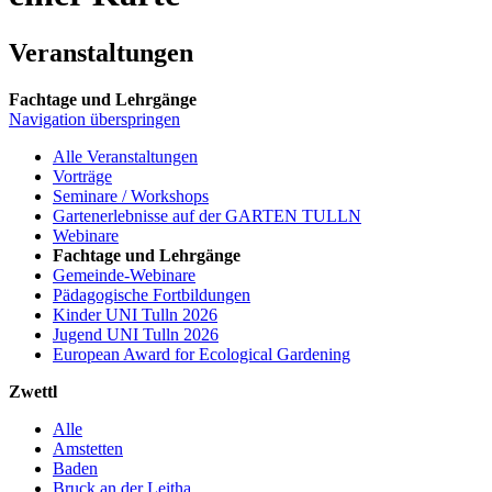
Veranstaltungen
Fachtage und Lehrgänge
Navigation überspringen
Alle Veranstaltungen
Vorträge
Seminare / Workshops
Gartenerlebnisse auf der GARTEN TULLN
Webinare
Fachtage und Lehrgänge
Gemeinde-Webinare
Pädagogische Fortbildungen
Kinder UNI Tulln 2026
Jugend UNI Tulln 2026
European Award for Ecological Gardening
Zwettl
Alle
Amstetten
Baden
Bruck an der Leitha