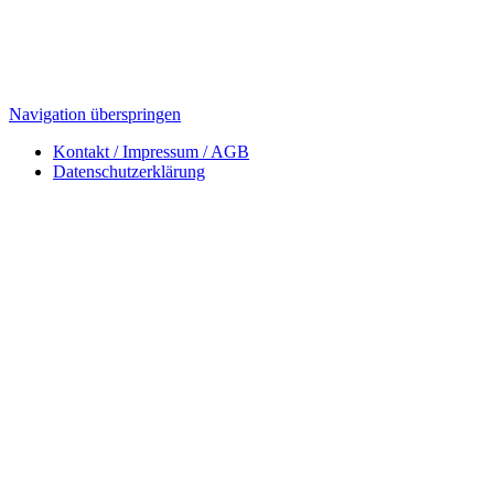
Navigation überspringen
Kontakt / Impressum / AGB
Datenschutzerklärung