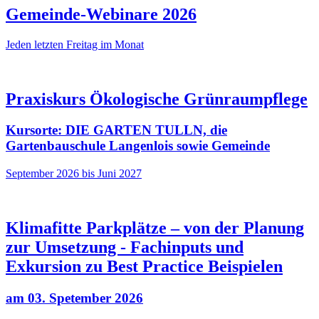
Gemeinde-Webinare 2026
Jeden letzten Freitag im Monat
Praxiskurs Ökologische Grünraumpflege
Kursorte: DIE GARTEN TULLN, die
Gartenbauschule Langenlois sowie Gemeinde
September 2026 bis Juni 2027
Klimafitte Parkplätze – von der Planung
zur Umsetzung - Fachinputs und
Exkursion zu Best Practice Beispielen
am 03. Spetember 2026