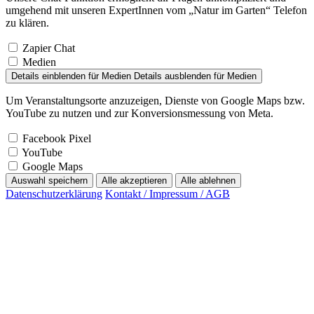
umgehend mit unseren ExpertInnen vom „Natur im Garten“ Telefon
zu klären.
Zapier Chat
Medien
Details einblenden
für Medien
Details ausblenden
für Medien
Um Veranstaltungsorte anzuzeigen, Dienste von Google Maps bzw.
YouTube zu nutzen und zur Konversionsmessung von Meta.
Facebook Pixel
YouTube
Google Maps
Auswahl speichern
Alle akzeptieren
Alle ablehnen
Datenschutzerklärung
Kontakt / Impressum / AGB