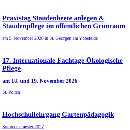
Praxistag Staudenbeete anlegen &
Staudenpflege im öffentlichen Grünraum
am 5. November 2026 in St. Georgen am Ybbsfelde
17. Internationale Fachtage Ökologische
Pflege
am 18. und 19. November 2026
St. Pölten
Hochschullehrgang Gartenpädagogik
Sommersemester 2027