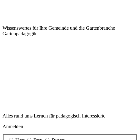
Wissenswertes für Ihre Gemeinde und die Gartenbranche
Garten­pädagogik
Alles rund ums Lernen für pädagogisch Interessierte
Anmelden