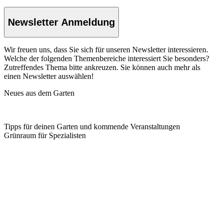
Newsletter Anmeldung
Wir freuen uns, dass Sie sich für unseren Newsletter interessieren.
Welche der folgenden Themenbereiche interessiert Sie besonders?
Zutreffendes Thema bitte ankreuzen. Sie können auch mehr als
einen Newsletter auswählen!
Neues aus dem Garten
Tipps für deinen Garten und kommende Veranstaltungen
Grünraum für Spezialisten