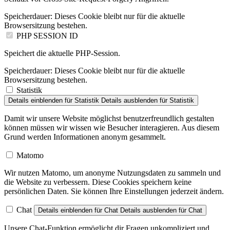
Speicherdauer:
Dieses Cookie bleibt nur für die aktuelle
Browsersitzung bestehen.
PHP SESSION ID
Speichert die aktuelle PHP-Session.
Speicherdauer:
Dieses Cookie bleibt nur für die aktuelle
Browsersitzung bestehen.
Statistik
Details einblenden
für Statistik
Details ausblenden
für Statistik
Damit wir unsere Website möglichst benutzerfreundlich gestalten
können müssen wir wissen wie Besucher interagieren. Aus diesem
Grund werden Informationen anonym gesammelt.
Matomo
Wir nutzen Matomo, um anonyme Nutzungsdaten zu sammeln und
die Website zu verbessern. Diese Cookies speichern keine
persönlichen Daten. Sie können Ihre Einstellungen jederzeit ändern.
Chat
Details einblenden
für Chat
Details ausblenden
für Chat
Unsere Chat-Funktion ermöglicht dir Fragen unkompliziert und