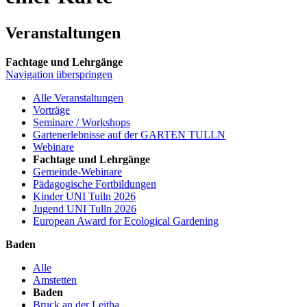
Veranstaltungen
Fachtage und Lehrgänge
Navigation überspringen
Alle Veranstaltungen
Vorträge
Seminare / Workshops
Gartenerlebnisse auf der GARTEN TULLN
Webinare
Fachtage und Lehrgänge
Gemeinde-Webinare
Pädagogische Fortbildungen
Kinder UNI Tulln 2026
Jugend UNI Tulln 2026
European Award for Ecological Gardening
Baden
Alle
Amstetten
Baden
Bruck an der Leitha