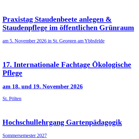
Praxistag Staudenbeete anlegen &
Staudenpflege im öffentlichen Grünraum
am 5. November 2026 in St. Georgen am Ybbsfelde
17. Internationale Fachtage Ökologische
Pflege
am 18. und 19. November 2026
St. Pölten
Hochschullehrgang Gartenpädagogik
Sommersemester 2027