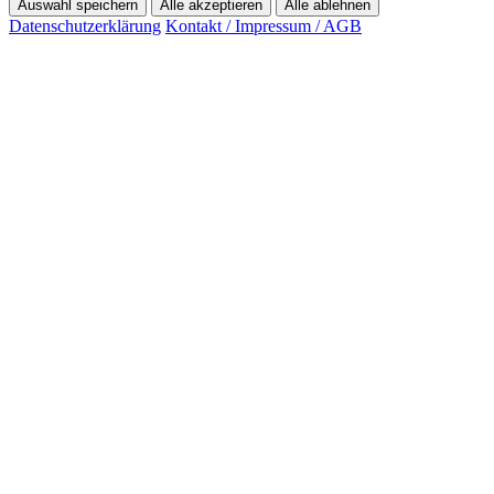
Auswahl speichern
Alle akzeptieren
Alle ablehnen
Datenschutzerklärung
Kontakt / Impressum / AGB