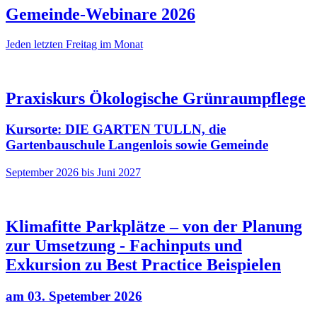
Gemeinde-Webinare 2026
Jeden letzten Freitag im Monat
Praxiskurs Ökologische Grünraumpflege
Kursorte: DIE GARTEN TULLN, die
Gartenbauschule Langenlois sowie Gemeinde
September 2026 bis Juni 2027
Klimafitte Parkplätze – von der Planung
zur Umsetzung - Fachinputs und
Exkursion zu Best Practice Beispielen
am 03. Spetember 2026