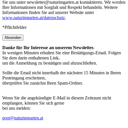
Sie uns unter newsletter@naturimgarten.at kontaktieren. Wir werden
Ihre Informationen mit Sorgfalt und Respekt behandeln. Weitere
Informationen finden Sie auf unserer Website unter
www.naturimgarten.at/datenschutz
.
*Pflichtfelder
Absenden
Danke für Ihr Interesse an unserem Newsletter.
In wenigen Minuten erhalten Sie eine Bestätigungs-Email. Folgen
Sie dem darin enthaltenen Link,
um die Anmeldung zu bestätigen und abzuschließen.
Sollte die Email nicht innerhalb der nächsten 15 Minuten in Ihrem
Posteingang erscheinen,
überprüfen Sie zunächst Ihren Spam-Ordner.
Wenn Sie die angekündigte E-Mail in diesem Zeitraum nicht
empfangen, können Sie sich gerne
bei uns melden:
post@naturimgarten.at