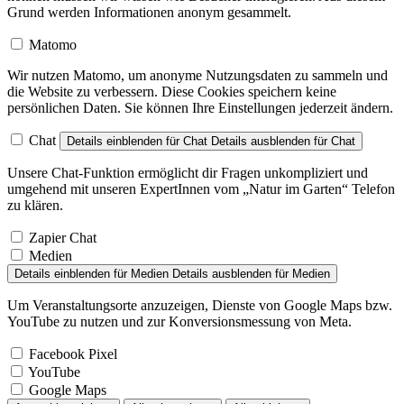
Grund werden Informationen anonym gesammelt.
Matomo
Wir nutzen Matomo, um anonyme Nutzungsdaten zu sammeln und
die Website zu verbessern. Diese Cookies speichern keine
persönlichen Daten. Sie können Ihre Einstellungen jederzeit ändern.
Chat
Details einblenden
für Chat
Details ausblenden
für Chat
Unsere Chat-Funktion ermöglicht dir Fragen unkompliziert und
umgehend mit unseren ExpertInnen vom „Natur im Garten“ Telefon
zu klären.
Zapier Chat
Medien
Details einblenden
für Medien
Details ausblenden
für Medien
Um Veranstaltungsorte anzuzeigen, Dienste von Google Maps bzw.
YouTube zu nutzen und zur Konversionsmessung von Meta.
Facebook Pixel
YouTube
Google Maps