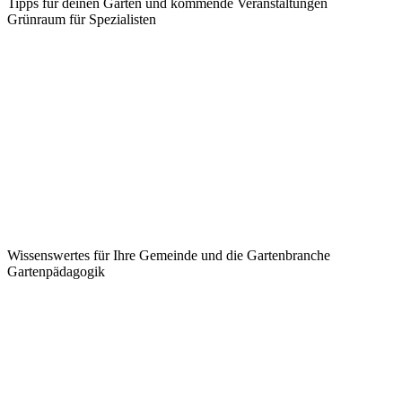
Tipps für deinen Garten und kommende Veranstaltungen
Grünraum für Spezialisten
Wissenswertes für Ihre Gemeinde und die Gartenbranche
Garten­pädagogik