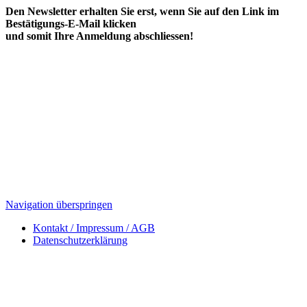
Den Newsletter erhalten Sie erst, wenn Sie auf den Link im
Bestätigungs-E-Mail klicken
und somit Ihre Anmeldung abschliessen!
Navigation überspringen
Kontakt / Impressum / AGB
Datenschutzerklärung