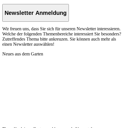
Newsletter Anmeldung
Wir freuen uns, dass Sie sich für unseren Newsletter interessieren.
Welche der folgenden Themenbereiche interessiert Sie besonders?
Zutreffendes Thema bitte ankreuzen. Sie können auch mehr als
einen Newsletter auswählen!
Neues aus dem Garten