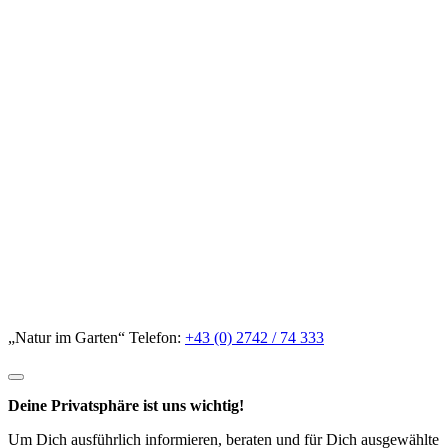
„Natur im Garten“ Telefon:
+43 (0) 2742 / 74 333
Deine Privatsphäre ist uns wichtig!
Um Dich ausführlich informieren, beraten und für Dich ausgewählte