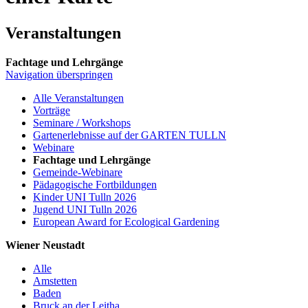
Veranstaltungen
Fachtage und Lehrgänge
Navigation überspringen
Alle Veranstaltungen
Vorträge
Seminare / Workshops
Gartenerlebnisse auf der GARTEN TULLN
Webinare
Fachtage und Lehrgänge
Gemeinde-Webinare
Pädagogische Fortbildungen
Kinder UNI Tulln 2026
Jugend UNI Tulln 2026
European Award for Ecological Gardening
Wiener Neustadt
Alle
Amstetten
Baden
Bruck an der Leitha