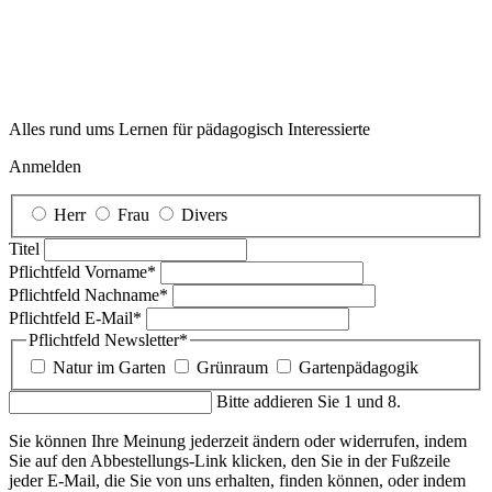
Alles rund ums Lernen für pädagogisch Interessierte
Anmelden
Herr
Frau
Divers
Titel
Pflichtfeld
Vorname
*
Pflichtfeld
Nachname
*
Pflichtfeld
E-Mail
*
Pflichtfeld
Newsletter
*
Natur im Garten
Grünraum
Gartenpädagogik
Bitte addieren Sie 1 und 8.
Sie können Ihre Meinung jederzeit ändern oder widerrufen, indem
Sie auf den Abbestellungs-Link klicken, den Sie in der Fußzeile
jeder E-Mail, die Sie von uns erhalten, finden können, oder indem