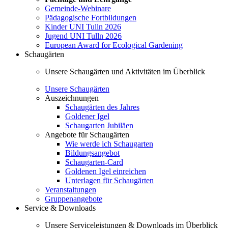
Gemeinde-Webinare
Pädagogische Fortbildungen
Kinder UNI Tulln 2026
Jugend UNI Tulln 2026
European Award for Ecological Gardening
Schaugärten
Unsere Schaugärten und Aktivitäten im Überblick
Unsere Schaugärten
Auszeichnungen
Schaugärten des Jahres
Goldener Igel
Schaugarten Jubiläen
Angebote für Schaugärten
Wie werde ich Schaugarten
Bildungsangebot
Schaugarten-Card
Goldenen Igel einreichen
Unterlagen für Schaugärten
Veranstaltungen
Gruppenangebote
Service & Downloads
Unsere Serviceleistungen & Downloads im Überblick