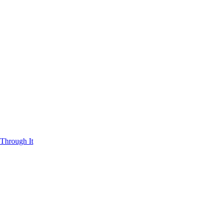
Through It