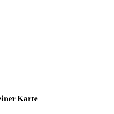
 einer Karte