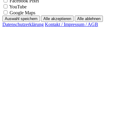
Facebook Pixel
YouTube
Google Maps
Auswahl speichern
Alle akzeptieren
Alle ablehnen
Datenschutzerklärung
Kontakt / Impressum / AGB