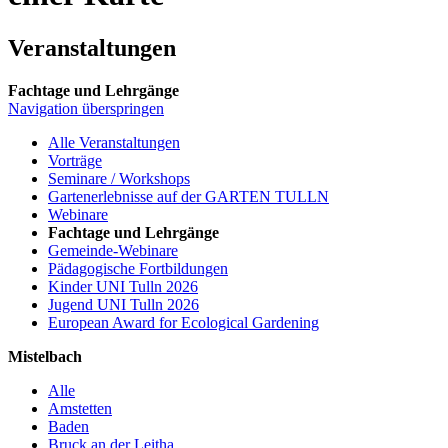
Veranstaltungen
Fachtage und Lehrgänge
Navigation überspringen
Alle Veranstaltungen
Vorträge
Seminare / Workshops
Gartenerlebnisse auf der GARTEN TULLN
Webinare
Fachtage und Lehrgänge
Gemeinde-Webinare
Pädagogische Fortbildungen
Kinder UNI Tulln 2026
Jugend UNI Tulln 2026
European Award for Ecological Gardening
Mistelbach
Alle
Amstetten
Baden
Bruck an der Leitha