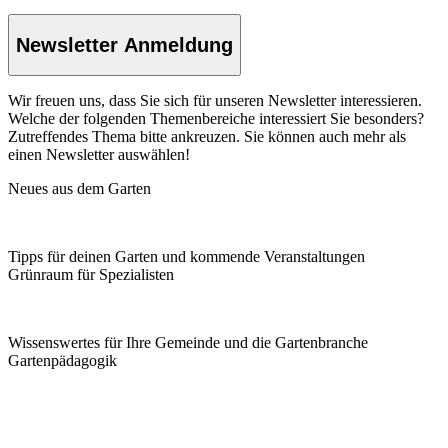
Newsletter Anmeldung
Wir freuen uns, dass Sie sich für unseren Newsletter interessieren.
Welche der folgenden Themenbereiche interessiert Sie besonders?
Zutreffendes Thema bitte ankreuzen. Sie können auch mehr als
einen Newsletter auswählen!
Neues aus dem Garten
Tipps für deinen Garten und kommende Veranstaltungen
Grünraum für Spezialisten
Wissenswertes für Ihre Gemeinde und die Gartenbranche
Garten­pädagogik