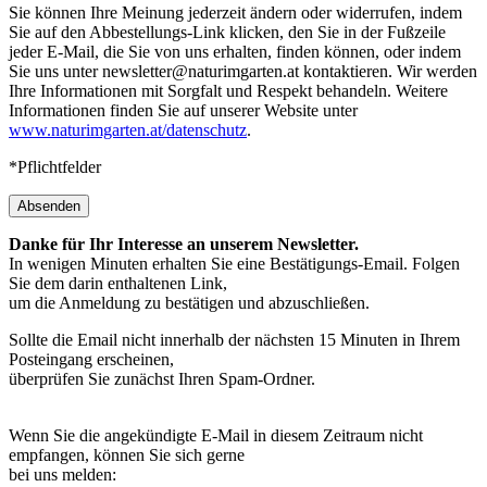
Sie können Ihre Meinung jederzeit ändern oder widerrufen, indem
Sie auf den Abbestellungs-Link klicken, den Sie in der Fußzeile
jeder E-Mail, die Sie von uns erhalten, finden können, oder indem
Sie uns unter newsletter@naturimgarten.at kontaktieren. Wir werden
Ihre Informationen mit Sorgfalt und Respekt behandeln. Weitere
Informationen finden Sie auf unserer Website unter
www.naturimgarten.at/datenschutz
.
*Pflichtfelder
Absenden
Danke für Ihr Interesse an unserem Newsletter.
In wenigen Minuten erhalten Sie eine Bestätigungs-Email. Folgen
Sie dem darin enthaltenen Link,
um die Anmeldung zu bestätigen und abzuschließen.
Sollte die Email nicht innerhalb der nächsten 15 Minuten in Ihrem
Posteingang erscheinen,
überprüfen Sie zunächst Ihren Spam-Ordner.
Wenn Sie die angekündigte E-Mail in diesem Zeitraum nicht
empfangen, können Sie sich gerne
bei uns melden: