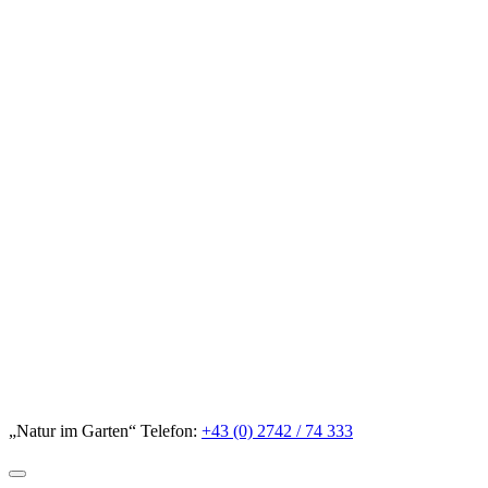
„Natur im Garten“ Telefon:
+43 (0) 2742 / 74 333