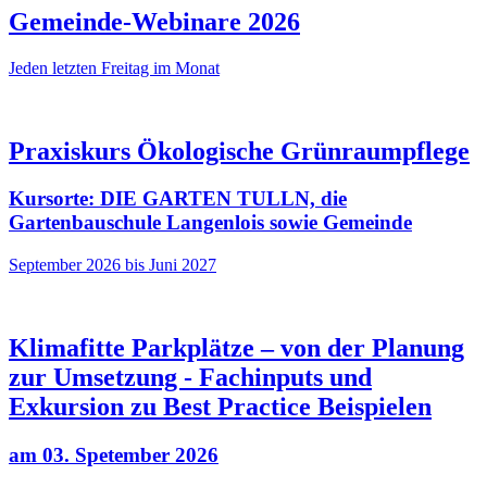
Gemeinde-Webinare 2026
Jeden letzten Freitag im Monat
Praxiskurs Ökologische Grünraumpflege
Kursorte: DIE GARTEN TULLN, die
Gartenbauschule Langenlois sowie Gemeinde
September 2026 bis Juni 2027
Klimafitte Parkplätze – von der Planung
zur Umsetzung - Fachinputs und
Exkursion zu Best Practice Beispielen
am 03. Spetember 2026