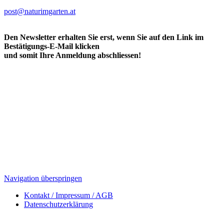
post@naturimgarten.at
Den Newsletter erhalten Sie erst, wenn Sie auf den Link im
Bestätigungs-E-Mail klicken
und somit Ihre Anmeldung abschliessen!
Navigation überspringen
Kontakt / Impressum / AGB
Datenschutzerklärung