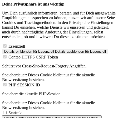
Deine Privatsphäre ist uns wichtig!
Um Dich ausführlich informieren, beraten und für Dich ausgewählte
Empfehlungen aussprechen zu können, nutzen wir auf unserer Seite
Cookies und Trackingmethoden. In den Privatsphäre Einstellungen
kannst Du einsehen, welche Dienste wir einsetzen und jederzeit,
auch durch nachträgliche Änderung der Einstellungen, selbst
entscheiden, ob und inwieweit Du diesen zustimmen möchtest.
Essenziell
Details einblenden
für Essenziell
Details ausblenden
für Essenziell
Contao HTTPS CSRF Token
Schützt vor Cross-Site-Request-Forgery Angriffen.
Speicherdauer:
Dieses Cookie bleibt nur für die aktuelle
Browsersitzung bestehen.
PHP SESSION ID
Speichert die aktuelle PHP-Session.
Speicherdauer:
Dieses Cookie bleibt nur für die aktuelle
Browsersitzung bestehen.
Statistik