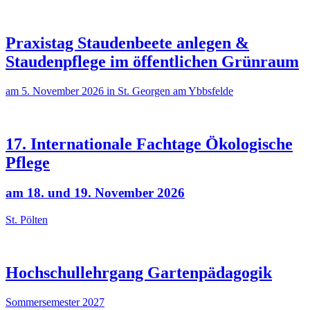
Praxistag Staudenbeete anlegen &
Staudenpflege im öffentlichen Grünraum
am 5. November 2026 in St. Georgen am Ybbsfelde
17. Internationale Fachtage Ökologische
Pflege
am 18. und 19. November 2026
St. Pölten
Hochschullehrgang Gartenpädagogik
Sommersemester 2027