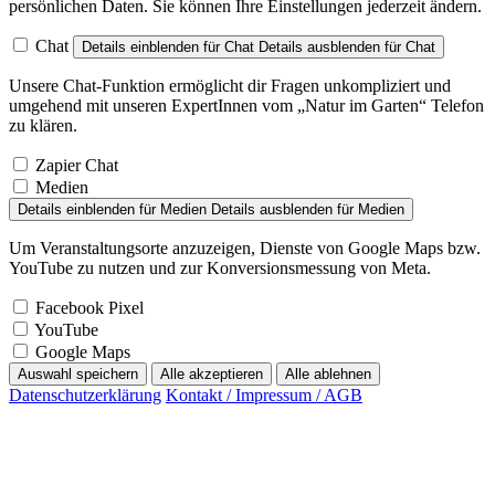
persönlichen Daten. Sie können Ihre Einstellungen jederzeit ändern.
Chat
Details einblenden
für Chat
Details ausblenden
für Chat
Unsere Chat-Funktion ermöglicht dir Fragen unkompliziert und
umgehend mit unseren ExpertInnen vom „Natur im Garten“ Telefon
zu klären.
Zapier Chat
Medien
Details einblenden
für Medien
Details ausblenden
für Medien
Um Veranstaltungsorte anzuzeigen, Dienste von Google Maps bzw.
YouTube zu nutzen und zur Konversionsmessung von Meta.
Facebook Pixel
YouTube
Google Maps
Auswahl speichern
Alle akzeptieren
Alle ablehnen
Datenschutzerklärung
Kontakt / Impressum / AGB