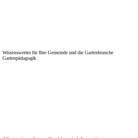
Wissenswertes für Ihre Gemeinde und die Gartenbranche
Garten­pädagogik