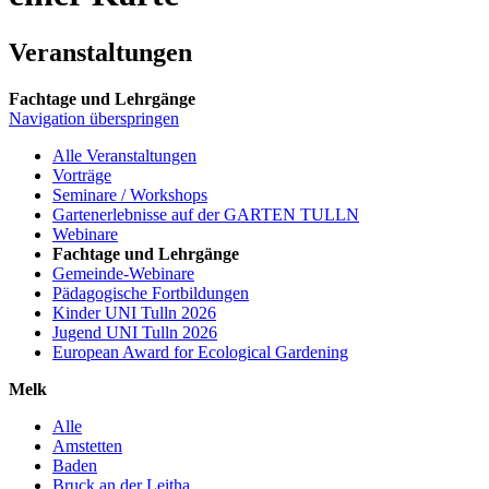
Veranstaltungen
Fachtage und Lehrgänge
Navigation überspringen
Alle Veranstaltungen
Vorträge
Seminare / Workshops
Gartenerlebnisse auf der GARTEN TULLN
Webinare
Fachtage und Lehrgänge
Gemeinde-Webinare
Pädagogische Fortbildungen
Kinder UNI Tulln 2026
Jugend UNI Tulln 2026
European Award for Ecological Gardening
Melk
Alle
Amstetten
Baden
Bruck an der Leitha