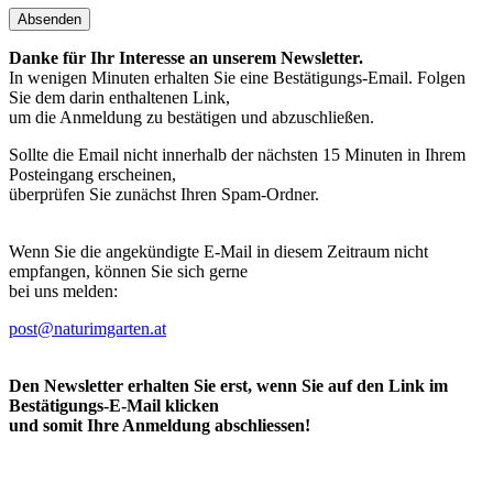
Absenden
Danke für Ihr Interesse an unserem Newsletter.
In wenigen Minuten erhalten Sie eine Bestätigungs-Email. Folgen
Sie dem darin enthaltenen Link,
um die Anmeldung zu bestätigen und abzuschließen.
Sollte die Email nicht innerhalb der nächsten 15 Minuten in Ihrem
Posteingang erscheinen,
überprüfen Sie zunächst Ihren Spam-Ordner.
Wenn Sie die angekündigte E-Mail in diesem Zeitraum nicht
empfangen, können Sie sich gerne
bei uns melden:
post@naturimgarten.at
Den Newsletter erhalten Sie erst, wenn Sie auf den Link im
Bestätigungs-E-Mail klicken
und somit Ihre Anmeldung abschliessen!