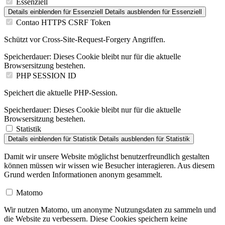
Essenziell
Details einblenden
für Essenziell
Details ausblenden
für Essenziell
Contao HTTPS CSRF Token
Schützt vor Cross-Site-Request-Forgery Angriffen.
Speicherdauer:
Dieses Cookie bleibt nur für die aktuelle
Browsersitzung bestehen.
PHP SESSION ID
Speichert die aktuelle PHP-Session.
Speicherdauer:
Dieses Cookie bleibt nur für die aktuelle
Browsersitzung bestehen.
Statistik
Details einblenden
für Statistik
Details ausblenden
für Statistik
Damit wir unsere Website möglichst benutzerfreundlich gestalten
können müssen wir wissen wie Besucher interagieren. Aus diesem
Grund werden Informationen anonym gesammelt.
Matomo
Wir nutzen Matomo, um anonyme Nutzungsdaten zu sammeln und
die Website zu verbessern. Diese Cookies speichern keine