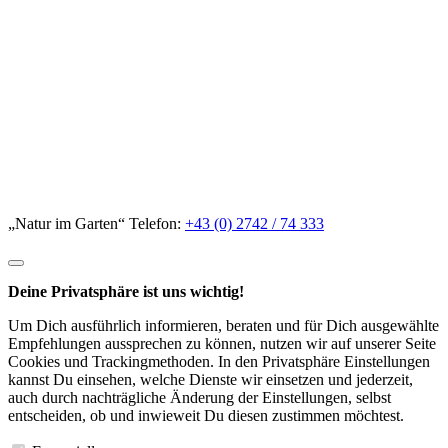
„Natur im Garten“ Telefon:
+43 (0) 2742 / 74 333
Deine Privatsphäre ist uns wichtig!
Um Dich ausführlich informieren, beraten und für Dich ausgewählte
Empfehlungen aussprechen zu können, nutzen wir auf unserer Seite
Cookies und Trackingmethoden. In den Privatsphäre Einstellungen
kannst Du einsehen, welche Dienste wir einsetzen und jederzeit,
auch durch nachträgliche Änderung der Einstellungen, selbst
entscheiden, ob und inwieweit Du diesen zustimmen möchtest.