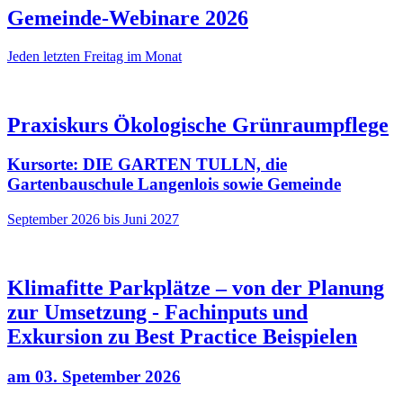
Gemeinde-Webinare 2026
Jeden letzten Freitag im Monat
Praxiskurs Ökologische Grünraumpflege
Kursorte: DIE GARTEN TULLN, die
Gartenbauschule Langenlois sowie Gemeinde
September 2026 bis Juni 2027
Klimafitte Parkplätze – von der Planung
zur Umsetzung - Fachinputs und
Exkursion zu Best Practice Beispielen
am 03. Spetember 2026