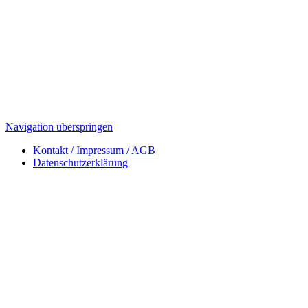
Navigation überspringen
Kontakt / Impressum / AGB
Datenschutzerklärung