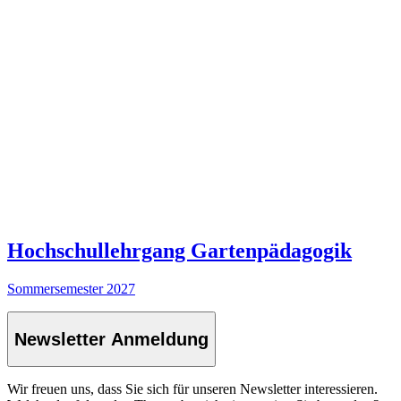
Hochschullehrgang Gartenpädagogik
Sommersemester 2027
Newsletter Anmeldung
Wir freuen uns, dass Sie sich für unseren Newsletter interessieren.