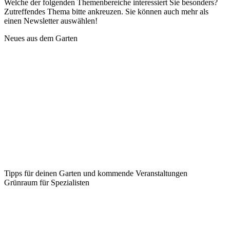
Welche der folgenden Themenbereiche interessiert Sie besonders?
Zutreffendes Thema bitte ankreuzen. Sie können auch mehr als
einen Newsletter auswählen!
Neues aus dem Garten
Tipps für deinen Garten und kommende Veranstaltungen
Grünraum für Spezialisten