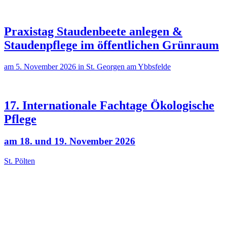
Praxistag Staudenbeete anlegen &
Staudenpflege im öffentlichen Grünraum
am 5. November 2026 in St. Georgen am Ybbsfelde
17. Internationale Fachtage Ökologische
Pflege
am 18. und 19. November 2026
St. Pölten