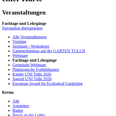
Veranstaltungen
Fachtage und Lehrgänge
Navigation überspringen
Alle Veranstaltungen
Vorträge
Seminare / Workshops
Gartenerlebnisse auf der GARTEN TULLN
Webinare
Fachtage und Lehrgänge
Gemeinde-Webinare
Pädagogische Fortbildungen
Kinder UNI Tulln 2026
Jugend UNI Tulln 2026
European Award for Ecological Gardening
Krems
Alle
Amstetten
Baden
Bruck an der Leitha