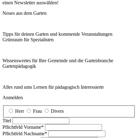
einen Newsletter auswählen!
Neues aus dem Garten
Tipps für deinen Garten und kommende Veranstaltungen
Grünraum für Spezialisten
Wissenswertes für Ihre Gemeinde und die Gartenbranche
Garten­pädagogik
Alles rund ums Lernen für pädagogisch Interessierte
Anmelden
Herr
Frau
Divers
Titel
Pflichtfeld
Vorname
*
Pflichtfeld
Nachname
*