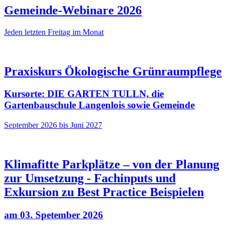
Gemeinde-Webinare 2026
Jeden letzten Freitag im Monat
Praxiskurs Ökologische Grünraumpflege
Kursorte: DIE GARTEN TULLN, die
Gartenbauschule Langenlois sowie Gemeinde
September 2026 bis Juni 2027
Klimafitte Parkplätze – von der Planung
zur Umsetzung - Fachinputs und
Exkursion zu Best Practice Beispielen
am 03. Spetember 2026