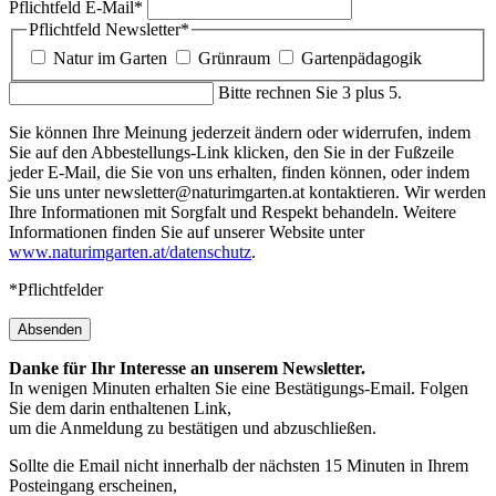
Pflichtfeld
E-Mail
*
Pflichtfeld
Newsletter
*
Natur im Garten
Grünraum
Gartenpädagogik
Bitte rechnen Sie 3 plus 5.
Sie können Ihre Meinung jederzeit ändern oder widerrufen, indem
Sie auf den Abbestellungs-Link klicken, den Sie in der Fußzeile
jeder E-Mail, die Sie von uns erhalten, finden können, oder indem
Sie uns unter newsletter@naturimgarten.at kontaktieren. Wir werden
Ihre Informationen mit Sorgfalt und Respekt behandeln. Weitere
Informationen finden Sie auf unserer Website unter
www.naturimgarten.at/datenschutz
.
*Pflichtfelder
Absenden
Danke für Ihr Interesse an unserem Newsletter.
In wenigen Minuten erhalten Sie eine Bestätigungs-Email. Folgen
Sie dem darin enthaltenen Link,
um die Anmeldung zu bestätigen und abzuschließen.
Sollte die Email nicht innerhalb der nächsten 15 Minuten in Ihrem
Posteingang erscheinen,