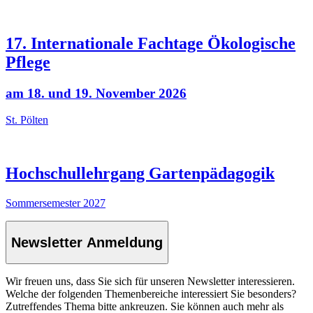
17. Internationale Fachtage Ökologische
Pflege
am 18. und 19. November 2026
St. Pölten
Hochschullehrgang Gartenpädagogik
Sommersemester 2027
Newsletter Anmeldung
Wir freuen uns, dass Sie sich für unseren Newsletter interessieren.
Welche der folgenden Themenbereiche interessiert Sie besonders?
Zutreffendes Thema bitte ankreuzen. Sie können auch mehr als