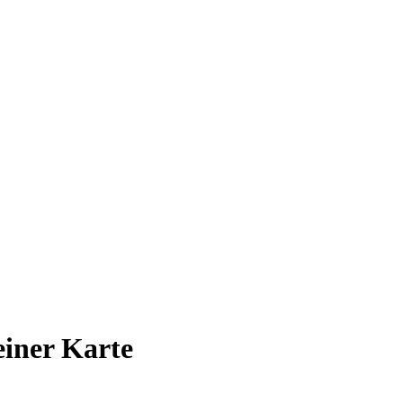
 einer Karte