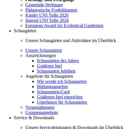
Gemeinde-Webinare
Pädagogische Fortbildungen
Kinder UNI Tulln 2026
Jugend UNI Tulln 2026
European Award for Ecological Gardening
Schaugärten
Unsere Schaugärten und Aktivitäten im Überblick
Unsere Schaugärten
Auszeichnungen
Schaugärten des Jahres
Goldener Igel
Schaugarten Jubiläen
Angebote für Schaugärten
Wie werde ich Schaugarten
Bildungsangebot
Schaugarten-Card
Goldenen Igel einreichen
Unterlagen für Schaugärten
Veranstaltungen
Gruppenangebote
Service & Downloads
Unsere Serviceleistungen & Downloads im Überblick