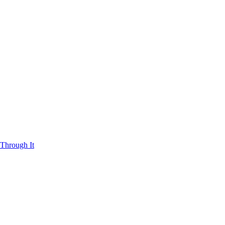
Through It