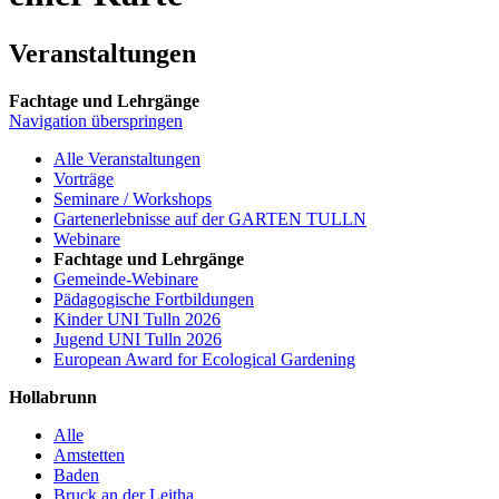
Veranstaltungen
Fachtage und Lehrgänge
Navigation überspringen
Alle Veranstaltungen
Vorträge
Seminare / Workshops
Gartenerlebnisse auf der GARTEN TULLN
Webinare
Fachtage und Lehrgänge
Gemeinde-Webinare
Pädagogische Fortbildungen
Kinder UNI Tulln 2026
Jugend UNI Tulln 2026
European Award for Ecological Gardening
Hollabrunn
Alle
Amstetten
Baden
Bruck an der Leitha