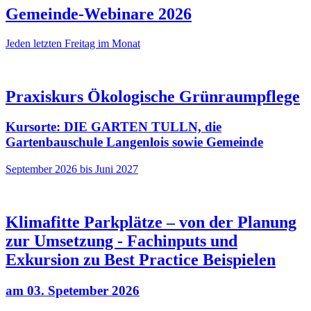
Gemeinde-Webinare 2026
Jeden letzten Freitag im Monat
Praxiskurs Ökologische Grünraumpflege
Kursorte: DIE GARTEN TULLN, die
Gartenbauschule Langenlois sowie Gemeinde
September 2026 bis Juni 2027
Klimafitte Parkplätze – von der Planung
zur Umsetzung - Fachinputs und
Exkursion zu Best Practice Beispielen
am 03. Spetember 2026