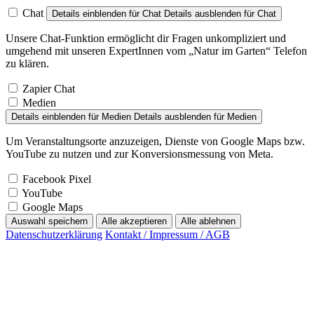
Chat
Details einblenden
für Chat
Details ausblenden
für Chat
Unsere Chat-Funktion ermöglicht dir Fragen unkompliziert und
umgehend mit unseren ExpertInnen vom „Natur im Garten“ Telefon
zu klären.
Zapier Chat
Medien
Details einblenden
für Medien
Details ausblenden
für Medien
Um Veranstaltungsorte anzuzeigen, Dienste von Google Maps bzw.
YouTube zu nutzen und zur Konversionsmessung von Meta.
Facebook Pixel
YouTube
Google Maps
Auswahl speichern
Alle akzeptieren
Alle ablehnen
Datenschutzerklärung
Kontakt / Impressum / AGB