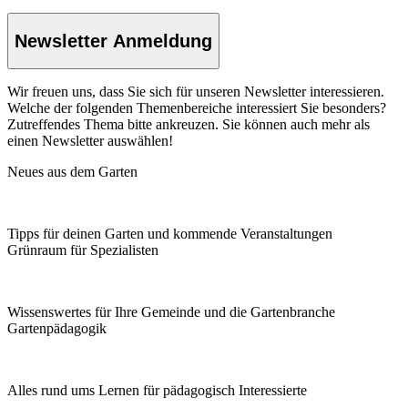
Newsletter Anmeldung
Wir freuen uns, dass Sie sich für unseren Newsletter interessieren.
Welche der folgenden Themenbereiche interessiert Sie besonders?
Zutreffendes Thema bitte ankreuzen. Sie können auch mehr als
einen Newsletter auswählen!
Neues aus dem Garten
Tipps für deinen Garten und kommende Veranstaltungen
Grünraum für Spezialisten
Wissenswertes für Ihre Gemeinde und die Gartenbranche
Garten­pädagogik
Alles rund ums Lernen für pädagogisch Interessierte