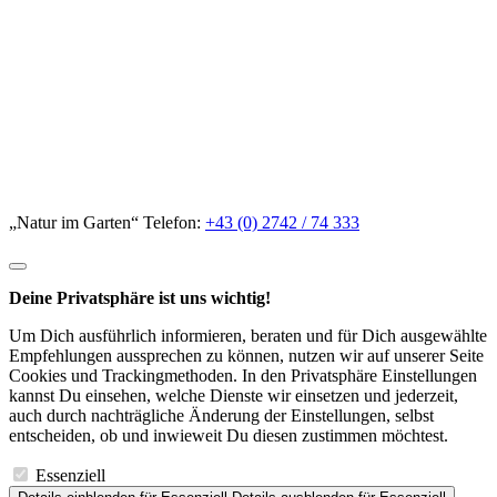
„Natur im Garten“ Telefon:
+43 (0) 2742 / 74 333
Deine Privatsphäre ist uns wichtig!
Um Dich ausführlich informieren, beraten und für Dich ausgewählte
Empfehlungen aussprechen zu können, nutzen wir auf unserer Seite
Cookies und Trackingmethoden. In den Privatsphäre Einstellungen
kannst Du einsehen, welche Dienste wir einsetzen und jederzeit,
auch durch nachträgliche Änderung der Einstellungen, selbst
entscheiden, ob und inwieweit Du diesen zustimmen möchtest.
Essenziell