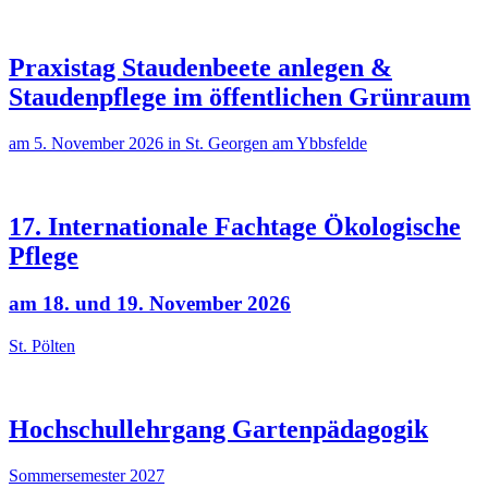
Praxistag Staudenbeete anlegen &
Staudenpflege im öffentlichen Grünraum
am 5. November 2026 in St. Georgen am Ybbsfelde
17. Internationale Fachtage Ökologische
Pflege
am 18. und 19. November 2026
St. Pölten
Hochschullehrgang Gartenpädagogik
Sommersemester 2027