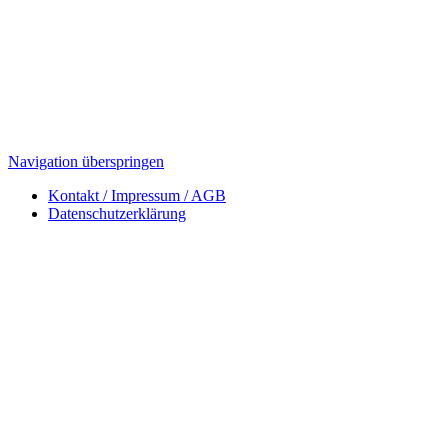
Navigation überspringen
Kontakt / Impressum / AGB
Datenschutzerklärung