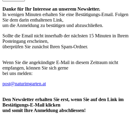
Danke für Ihr Interesse an unserem Newsletter.
In wenigen Minuten erhalten Sie eine Bestätigungs-Email. Folgen
Sie dem darin enthaltenen Link,
um die Anmeldung zu bestätigen und abzuschließen.
Sollte die Email nicht innerhalb der nächsten 15 Minuten in Ihrem
Posteingang erscheinen,
überprüfen Sie zunächst Ihren Spam-Ordner.
Wenn Sie die angekündigte E-Mail in diesem Zeitraum nicht
empfangen, können Sie sich gerne
bei uns melden:
post@naturimgarten.at
Den Newsletter erhalten Sie erst, wenn Sie auf den Link im
Bestätigungs-E-Mail klicken
und somit Ihre Anmeldung abschliessen!